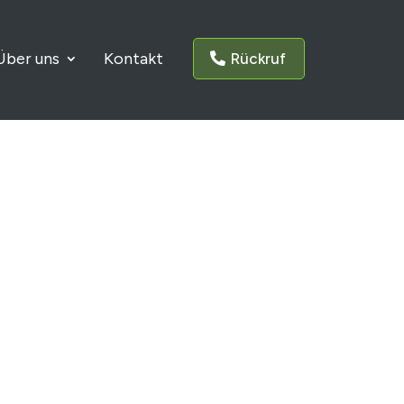
Über uns
Kontakt
Rückruf