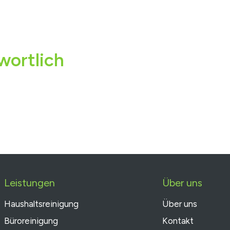
wortlich
Leistungen
Über uns
Haushaltsreinigung
Über uns
Büroreinigung
Kontakt