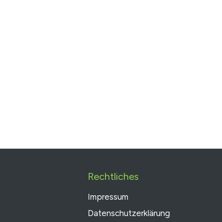
Rechtliches
Impressum
Datenschutzerklärung