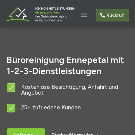
Rückruf
Büroreinigung Ennepetal mit
1-2-3-Dienstleistungen
Kostenlose Besichtigung, Anfahrt und
N
Angebot
25+ zufriedene Kunden
N