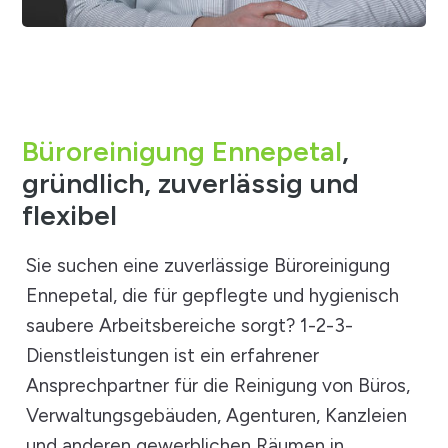
Büroreinigung Ennepetal
,
gründlich, zuverlässig und
flexibel
Sie suchen eine zuverlässige Büroreinigung
Ennepetal, die für gepflegte und hygienisch
saubere Arbeitsbereiche sorgt? 1-2-3-
Dienstleistungen ist ein erfahrener
Ansprechpartner für die Reinigung von Büros,
Verwaltungsgebäuden, Agenturen, Kanzleien
und anderen gewerblichen Räumen in