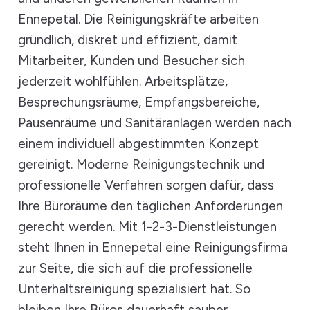
Ennepetal. Die Reinigungskräfte arbeiten
gründlich, diskret und effizient, damit
Mitarbeiter, Kunden und Besucher sich
jederzeit wohlfühlen. Arbeitsplätze,
Besprechungsräume, Empfangsbereiche,
Pausenräume und Sanitäranlagen werden nach
einem individuell abgestimmten Konzept
gereinigt. Moderne Reinigungstechnik und
professionelle Verfahren sorgen dafür, dass
Ihre Büroräume den täglichen Anforderungen
gerecht werden. Mit 1-2-3-Dienstleistungen
steht Ihnen in Ennepetal eine Reinigungsfirma
zur Seite, die sich auf die professionelle
Unterhaltsreinigung spezialisiert hat. So
bleiben Ihre Büros dauerhaft sauber,