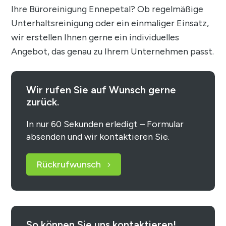
Ihre Büroreinigung Ennepetal? Ob regelmäßige
Unterhaltsreinigung oder ein einmaliger Einsatz,
wir erstellen Ihnen gerne ein individuelles
Angebot, das genau zu Ihrem Unternehmen passt.
Wir rufen Sie auf Wunsch gerne
zurück.
In nur 60 Sekunden erledigt – Formular
absenden und wir kontaktieren Sie.
Rückrufwunsch
So können Sie uns kontaktieren!