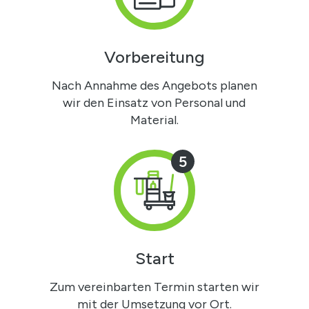
Vorbereitung
Nach Annahme des Angebots planen
wir den Einsatz von Personal und
Material.
5
Start
Zum vereinbarten Termin starten wir
mit der Umsetzung vor Ort.