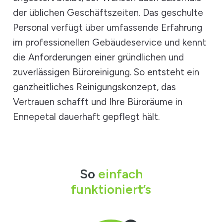
der üblichen Geschäftszeiten. Das geschulte
Personal verfügt über umfassende Erfahrung
im professionellen Gebäudeservice und kennt
die Anforderungen einer gründlichen und
zuverlässigen Büroreinigung. So entsteht ein
ganzheitliches Reinigungskonzept, das
Vertrauen schafft und Ihre Büroräume in
Ennepetal dauerhaft gepflegt hält.
So
einfach
funktioniert’s