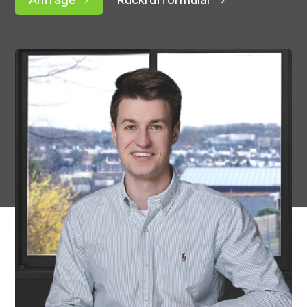
Anfrage
Rückrufformular