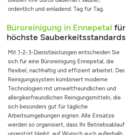
ordentlich und einladend. Tag für Tag.
Büroreinigung in Ennepetal
für
höchste Sauberkeitsstandards
Mit
1-2-3-Dienstleistungen
entscheiden Sie
sich für eine Büroreinigung Ennepetal, die
flexibel, nachhaltig und effizient arbeitet. Das
Reinigungssystem kombiniert moderne
Technologien mit umweltfreundlichen und
allergikerfreundlichen Reinigungsmitteln, die
sich besonders gut für tägliche
Arbeitsumgebungen eignen. Alle Einsätze
werden so organisiert, dass Ihr Betriebsablauf
ungestört bleibt, auf Wunsch auch außerhalb