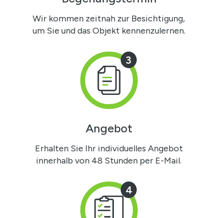
Wir kommen zeitnah zur Besichtigung,
um Sie und das Objekt kennenzulernen.
3
Angebot
Erhalten Sie Ihr individuelles Angebot
innerhalb von 48 Stunden per E-Mail.
4