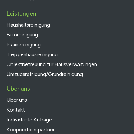
Leistungen
Haushaltsreinigung
Büroreinigung
Praxisreinigung
Treppenhausreinigung
Objektbetreuung für Hausverwaltungen
Umzugsreinigung/Grundreinigung
Über uns
Über uns
Kontakt
Individuelle Anfrage
Kooperationspartner