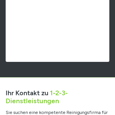
Ihr Kontakt zu
1-2-3-
Dienstleistungen
Sie suchen eine kompetente Reinigungsfirma für