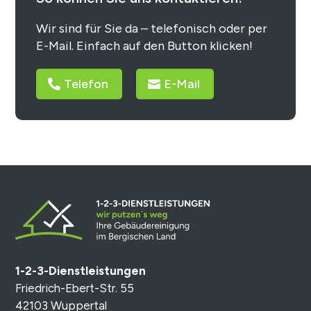
Wir sind für Sie da – telefonisch oder per
E-Mail. Einfach auf den Button klicken!
Telefon
E-Mail
1-2-3-Dienstleistungen
Friedrich-Ebert-Str. 55
42103 Wuppertal