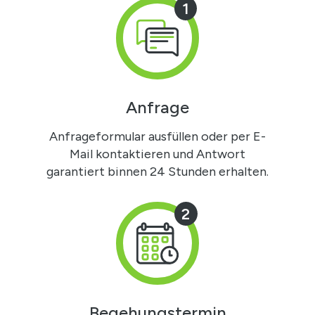
1
Anfrage
Anfrageformular ausfüllen oder per E-
Mail kontaktieren und Antwort
garantiert binnen 24 Stunden erhalten.
2
Begehungstermin