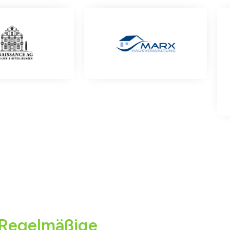
Regelmäßige