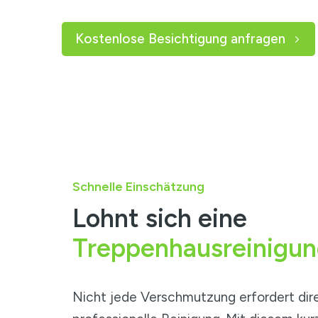
Kostenlose Besichtigung anfragen
Schnelle Einschätzung
Lohnt sich eine
Treppenhausreinigu
Nicht jede Verschmutzung erfordert dire