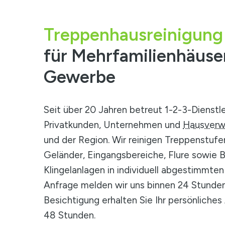
Treppenhausreinigun
für Mehrfamilienhäuse
Gewerbe
Seit über 20 Jahren betreut 1-2-3-Dienstl
Privatkunden, Unternehmen und
Hausverw
und der Region. Wir reinigen Treppenstufe
Geländer, Eingangsbereiche, Flure sowie B
Klingelanlagen in individuell abgestimmten 
Anfrage melden wir uns binnen 24 Stunde
Besichtigung erhalten Sie Ihr persönliche
48 Stunden.