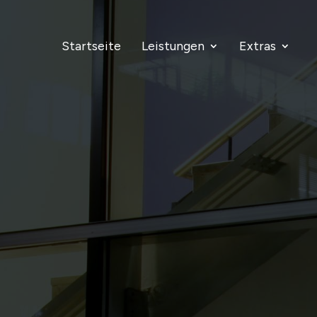
Startseite
Leistungen
Extras