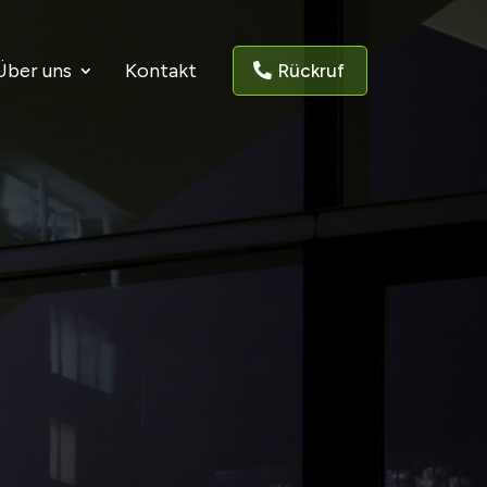
Über uns
Kontakt
Rückruf