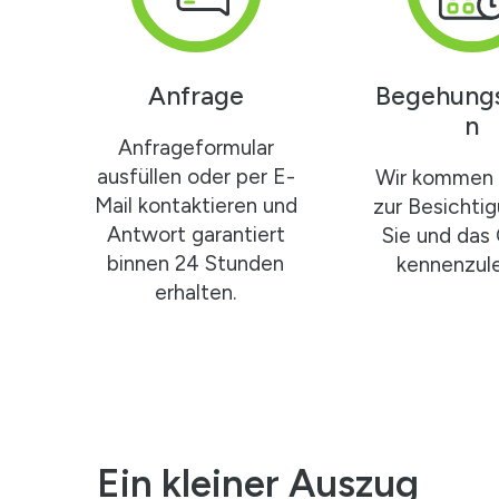
Anfrage
Begehung
n
Anfrageformular
ausfüllen oder per E-
Wir kommen 
Mail kontaktieren und
zur Besichti
Antwort garantiert
Sie und das
binnen 24 Stunden
kennenzule
erhalten.
Ein kleiner Auszug