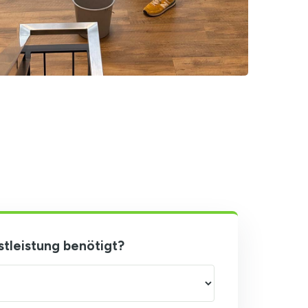
stleistung benötigt?