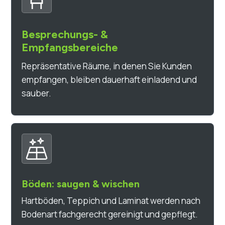
Besprechungs- &
Empfangsbereiche
Repräsentative Räume, in denen Sie Kunden
empfangen, bleiben dauerhaft einladend und
sauber.
Böden: saugen & wischen
Hartböden, Teppich und Laminat werden nach
Bodenart fachgerecht gereinigt und gepflegt.