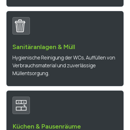
Sanitäranlagen & Müll
Hygienische Reinigung der WCs, Auffüllen von
Verbrauchsmaterial und zuverlässige
Müllentsorgung.
Küchen & Pausenräume