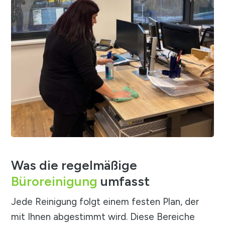
Was die regelmäßige
Büroreinigung
umfasst
Jede Reinigung folgt einem festen Plan, der
mit Ihnen abgestimmt wird. Diese Bereiche