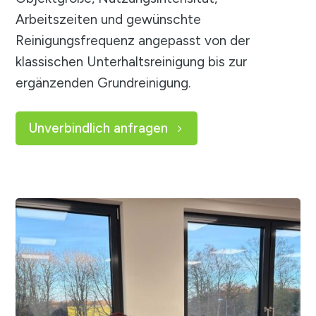
Arbeitszeiten und gewünschte
Reinigungsfrequenz angepasst von der
klassischen Unterhaltsreinigung bis zur
ergänzenden Grundreinigung.
Unverbindlich anfragen