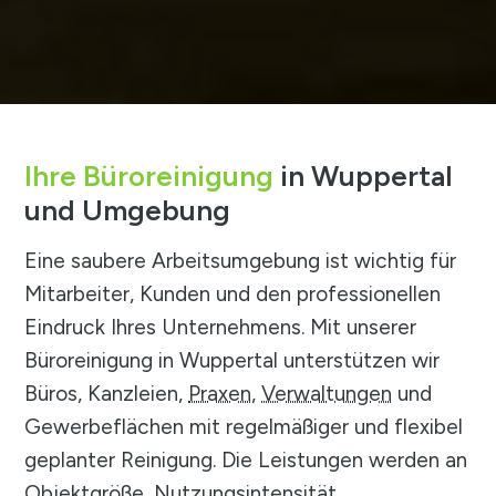
Ihre Büroreinigung
in Wuppertal
und Umgebung
Eine saubere Arbeitsumgebung ist wichtig für
Mitarbeiter, Kunden und den professionellen
Eindruck Ihres Unternehmens. Mit unserer
Büroreinigung in Wuppertal unterstützen wir
Büros, Kanzleien,
Praxen
,
Verwaltungen
und
Gewerbeflächen mit regelmäßiger und flexibel
geplanter Reinigung. Die Leistungen werden an
Objektgröße, Nutzungsintensität,