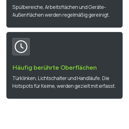
Spülbereiche, Arbeitsflächen und Geräte-
Außenflächen werden regelmäßig gereinigt.
Häufig berührte Oberflächen
Türklinken, Lichtschalter und Handläufe. Die
Hotspots für Keime, werden gezielt mit erfasst.