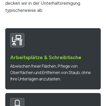
decken wir in der Unterhaltsreinigung
typischerweise ab:
Arbeitsplätze & Schreibtische
Abwischen freier Flächen, Pflege von
Oberflächen und Entfernen von Staub, ohne
Ihre Unterlagen anzutasten.