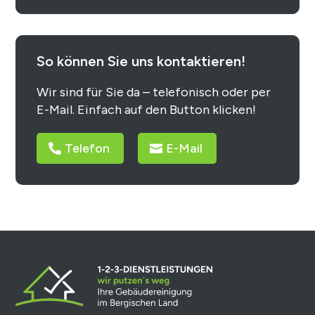
So können Sie uns kontaktieren!
Wir sind für Sie da – telefonisch oder per
E-Mail. Einfach auf den Button klicken!
Telefon
E-Mail