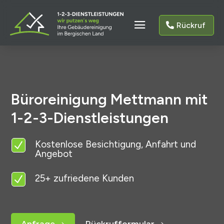
Rückruf
Büroreinigung Mettmann mit
1-2-3-Dienstleistungen
Kostenlose Besichtigung, Anfahrt und
N
Angebot
25+ zufriedene Kunden
N