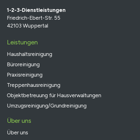
1-2-3-Dienstleistungen
Friedrich-Ebert-Str. 55
42103 Wuppertal
Leistungen
Haushaltsreinigung
Büroreinigung
Praxisreinigung
Treppenhausreinigung
Objektbetreuung für Hausverwaltungen
Umzugsreinigung/Grundreinigung
Über uns
Über uns