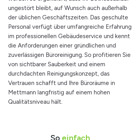
ungestört bleibt, auf Wunsch auch außerhalb
der üblichen Geschäftszeiten. Das geschulte
Personal verfügt über umfangreiche Erfahrung
im professionellen Gebäudeservice und kennt
die Anforderungen einer gründlichen und
zuverlässigen Büroreinigung. So profitieren Sie
von sichtbarer Sauberkeit und einem
durchdachten Reinigungskonzept, das
Vertrauen schafft und Ihre Büroräume in
Mettmann langfristig auf einem hohen
Qualitätsniveau hält.
So
einfach