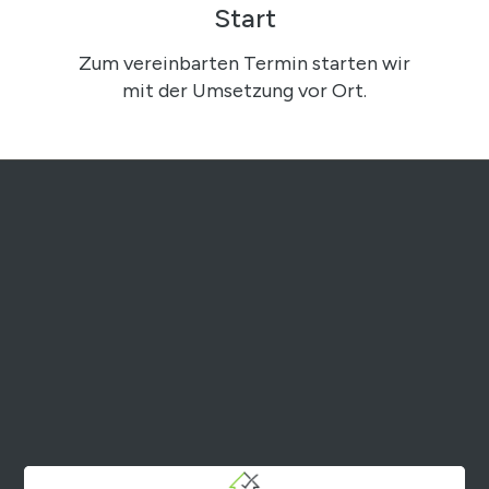
Start
Zum vereinbarten Termin starten wir
mit der Umsetzung vor Ort.