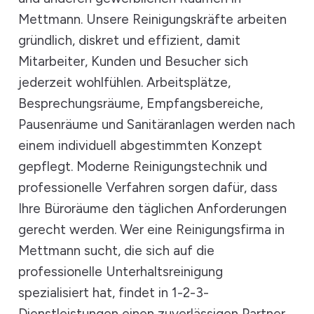
Mettmann. Unsere Reinigungskräfte arbeiten
gründlich, diskret und effizient, damit
Mitarbeiter, Kunden und Besucher sich
jederzeit wohlfühlen. Arbeitsplätze,
Besprechungsräume, Empfangsbereiche,
Pausenräume und Sanitäranlagen werden nach
einem individuell abgestimmten Konzept
gepflegt. Moderne Reinigungstechnik und
professionelle Verfahren sorgen dafür, dass
Ihre Büroräume den täglichen Anforderungen
gerecht werden. Wer eine Reinigungsfirma in
Mettmann sucht, die sich auf die
professionelle Unterhaltsreinigung
spezialisiert hat, findet in 1-2-3-
Dienstleistungen einen zuverlässigen Partner.