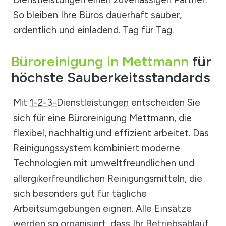
So bleiben Ihre Büros dauerhaft sauber,
ordentlich und einladend. Tag für Tag.
Büroreinigung in Mettmann
für
höchste Sauberkeitsstandards
Mit
1-2-3-Dienstleistungen
entscheiden Sie
sich für eine Büroreinigung Mettmann, die
flexibel, nachhaltig und effizient arbeitet. Das
Reinigungssystem kombiniert moderne
Technologien mit umweltfreundlichen und
allergikerfreundlichen Reinigungsmitteln, die
sich besonders gut für tägliche
Arbeitsumgebungen eignen. Alle Einsätze
werden so organisiert, dass Ihr Betriebsablauf