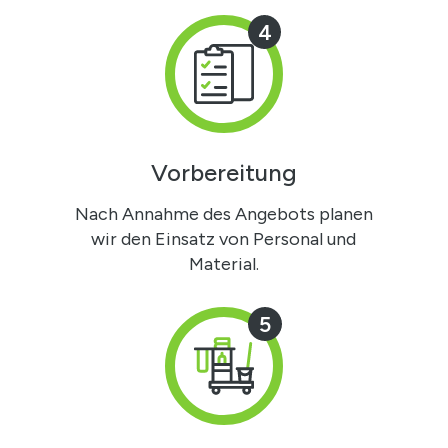
4
Vorbereitung
Nach Annahme des Angebots planen
wir den Einsatz von Personal und
Material.
5