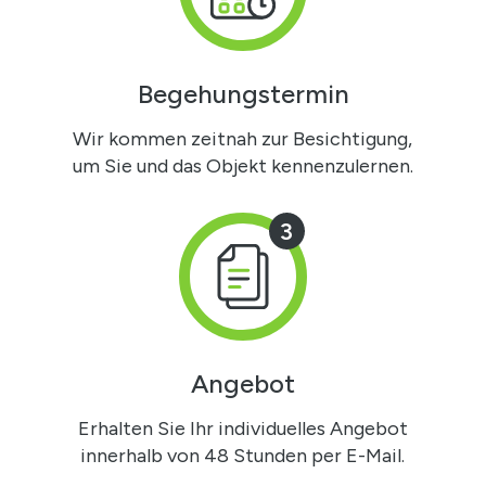
Begehungstermin
Wir kommen zeitnah zur Besichtigung,
um Sie und das Objekt kennenzulernen.
3
Angebot
Erhalten Sie Ihr individuelles Angebot
innerhalb von 48 Stunden per E-Mail.