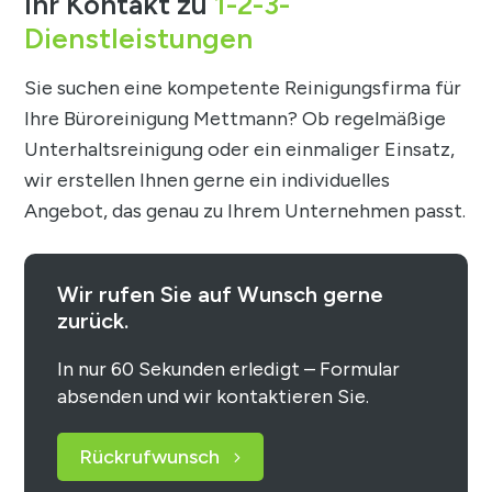
Ihr Kontakt zu
1-2-3-
Dienstleistungen
Sie suchen eine kompetente Reinigungsfirma für
Ihre Büroreinigung Mettmann? Ob regelmäßige
Unterhaltsreinigung oder ein einmaliger Einsatz,
wir erstellen Ihnen gerne ein individuelles
Angebot, das genau zu Ihrem Unternehmen passt.
Wir rufen Sie auf Wunsch gerne
zurück.
In nur 60 Sekunden erledigt – Formular
absenden und wir kontaktieren Sie.
Rückrufwunsch