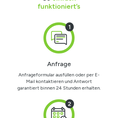
funktioniert’s
1
Anfrage
Anfrageformular ausfüllen oder per E-
Mail kontaktieren und Antwort
garantiert binnen 24 Stunden erhalten.
2