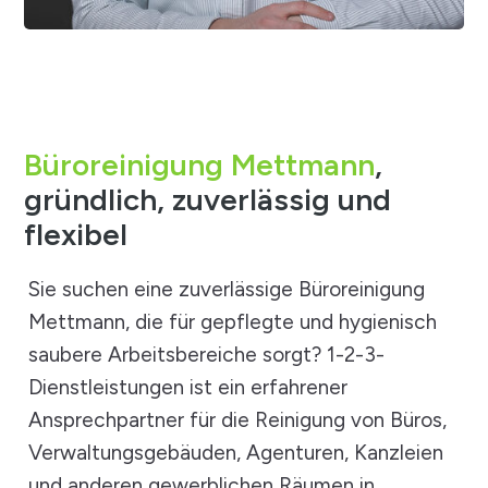
Büroreinigung Mettmann
,
gründlich, zuverlässig und
flexibel
Sie suchen eine zuverlässige Büroreinigung
Mettmann, die für gepflegte und hygienisch
saubere Arbeitsbereiche sorgt? 1-2-3-
Dienstleistungen ist ein erfahrener
Ansprechpartner für die Reinigung von Büros,
Verwaltungsgebäuden, Agenturen, Kanzleien
und anderen gewerblichen Räumen in