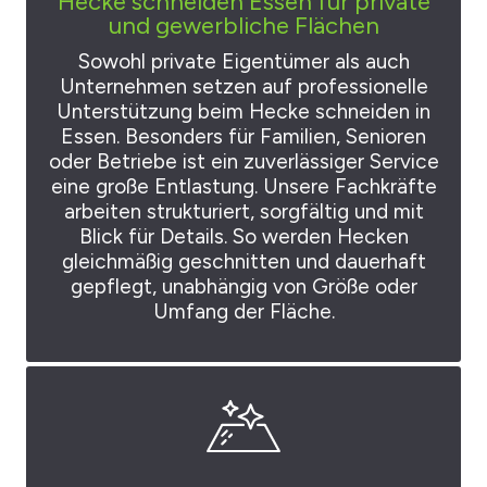
Hecke schneiden Essen für private
und gewerbliche Flächen
Sowohl private Eigentümer als auch
Unternehmen setzen auf professionelle
Unterstützung beim Hecke schneiden in
Essen. Besonders für Familien, Senioren
oder Betriebe ist ein zuverlässiger Service
eine große Entlastung. Unsere Fachkräfte
arbeiten strukturiert, sorgfältig und mit
Blick für Details. So werden Hecken
gleichmäßig geschnitten und dauerhaft
gepflegt, unabhängig von Größe oder
Umfang der Fläche.