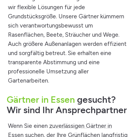
wir flexible Lösungen für jede
Grundstücksgröße. Unsere Gärtner kümmern
sich verantwortungsbewusst um
Rasenflächen, Beete, Sträucher und Wege.
Auch größere Außenanlagen werden effizient
und sorgfältig betreut. Sie erhalten eine
transparente Abstimmung und eine
professionelle Umsetzung aller
Gartenarbeiten.
Gärtner in Essen
gesucht?
Wir sind Ihr Ansprechpartner
Wenn Sie einen
zuverlässigen Gärtner in
Essen
suchen, der Ihre Grünflächen langfristig