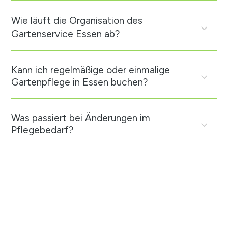
Wie läuft die Organisation des
Gartenservice Essen ab?
Kann ich regelmäßige oder einmalige
Gartenpflege in Essen buchen?
Was passiert bei Änderungen im
Pflegebedarf?