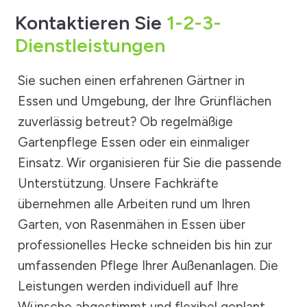
Kontaktieren Sie
1-2-3-
Dienstleistungen
Sie suchen einen erfahrenen Gärtner in
Essen und Umgebung, der Ihre Grünflächen
zuverlässig betreut? Ob regelmäßige
Gartenpflege Essen oder ein einmaliger
Einsatz. Wir organisieren für Sie die passende
Unterstützung. Unsere Fachkräfte
übernehmen alle Arbeiten rund um Ihren
Garten, von Rasenmähen in Essen über
professionelles Hecke schneiden bis hin zur
umfassenden Pflege Ihrer Außenanlagen. Die
Leistungen werden individuell auf Ihre
Wünsche abgestimmt und flexibel geplant.