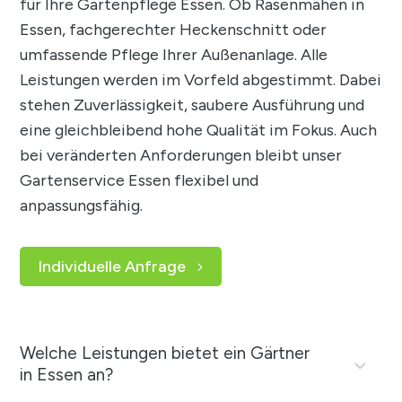
für Ihre Gartenpflege Essen. Ob Rasenmähen in
Essen, fachgerechter Heckenschnitt oder
umfassende Pflege Ihrer Außenanlage. Alle
Leistungen werden im Vorfeld abgestimmt. Dabei
stehen Zuverlässigkeit, saubere Ausführung und
eine gleichbleibend hohe Qualität im Fokus. Auch
bei veränderten Anforderungen bleibt unser
Gartenservice Essen flexibel und
anpassungsfähig.
Individuelle Anfrage
Welche Leistungen bietet ein Gärtner
in Essen an?