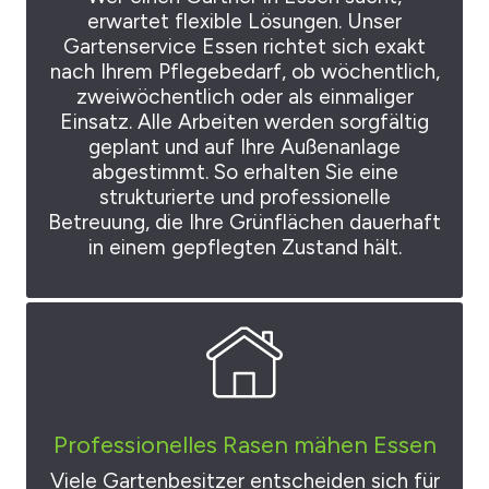
erwartet flexible Lösungen. Unser
Gartenservice Essen richtet sich exakt
nach Ihrem Pflegebedarf, ob wöchentlich,
zweiwöchentlich oder als einmaliger
Einsatz. Alle Arbeiten werden sorgfältig
geplant und auf Ihre Außenanlage
abgestimmt. So erhalten Sie eine
strukturierte und professionelle
Betreuung, die Ihre Grünflächen dauerhaft
in einem gepflegten Zustand hält.
Professionelles Rasen mähen Essen
Viele Gartenbesitzer entscheiden sich für