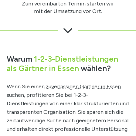
Zum vereinbarten Termin starten wir
mit der Umsetzung vor Ort.
3
Warum
1-2-3-Dienstleistungen
als Gärtner in Essen
wählen?
Wenn Sie einen
zuverlässigen Gärtner in Essen
suchen, profitieren Sie bei 1-2-3-
Dienstleistungen von einer klar strukturierten und
transparenten Organisation. Sie sparen sich die
zeitaufwendige Suche nach geeignetem Personal
und erhalten direkt professionelle Unterstützung