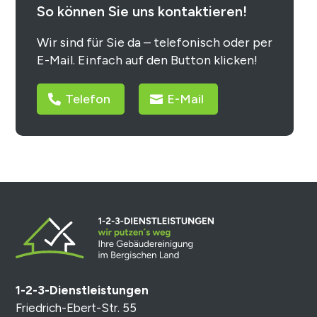
So können Sie uns kontaktieren!
Wir sind für Sie da – telefonisch oder per
E-Mail. Einfach auf den Button klicken!
Telefon
E-Mail
1-2-3-Dienstleistungen
Friedrich-Ebert-Str. 55