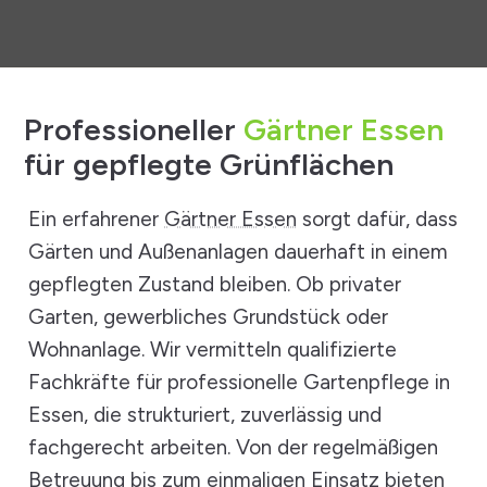
Professioneller
Gärtner Essen
für gepflegte Grünflächen
Ein erfahrener
Gärtner Essen
sorgt dafür, dass
Gärten und Außenanlagen dauerhaft in einem
gepflegten Zustand bleiben. Ob privater
Garten, gewerbliches Grundstück oder
Wohnanlage. Wir vermitteln qualifizierte
Fachkräfte für professionelle Gartenpflege in
Essen, die strukturiert, zuverlässig und
fachgerecht arbeiten. Von der regelmäßigen
Betreuung bis zum einmaligen Einsatz bieten