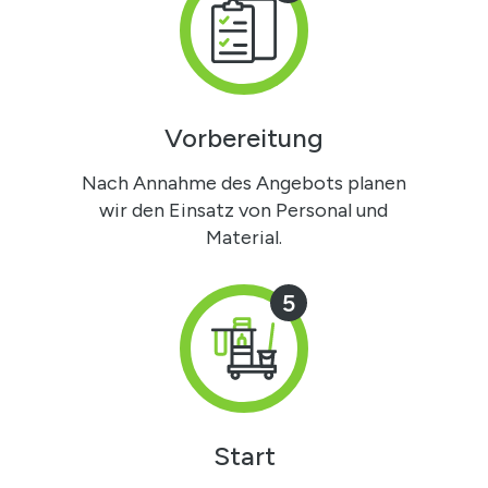
Vorbereitung
Nach Annahme des Angebots planen
wir den Einsatz von Personal und
Material.
5
Start