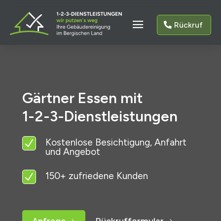
Rückruf
Gärtner Essen mit
1-2-3-Dienstleistungen
Kostenlose Besichtigung, Anfahrt
N
und Angebot
150+ zufriedene Kunden
N