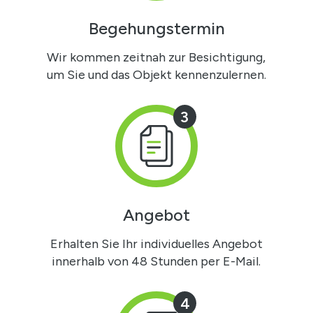
Begehungstermin
Wir kommen zeitnah zur Besichtigung,
um Sie und das Objekt kennenzulernen.
3
Angebot
Erhalten Sie Ihr individuelles Angebot
innerhalb von 48 Stunden per E-Mail.
4