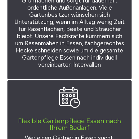
Grünflächen und sorgt für dauerhaft
ordentliche Außenanlagen. Viele
Gartenbesitzer wünschen sich
Unterstützung, wenn im Alltag wenig Zeit
für Rasenflächen, Beete und Sträucher
bleibt. Unsere Fachkräfte kümmern sich
um Rasenmähen in Essen, fachgerechtes
Hecke schneiden sowie um die gesamte
Gartenpflege Essen nach individuell
vereinbarten Intervallen
Flexible Gartenpflege Essen nach
Ihrem Bedarf
Wer einen Gärtner in Essen sucht,