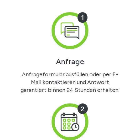
1
Anfrage
Anfrageformular ausfüllen oder per E-
Mail kontaktieren und Antwort
garantiert binnen 24 Stunden erhalten.
2