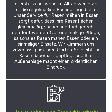
Unterstützung, wenn im Alltag wenig Zeit
für die regelmäßige Rasenpflege bleibt.
Unser Service für Rasen mähen in Essen
sorgt dafür, dass Ihre Rasenflächen
gleichmäßig, sauber und fachgerecht
gepflegt werden. Ob regelmäßige Pflege,
saisonales Rasen mähen Essen oder ein
einmaliger Einsatz. Wir kümmern uns
zuverlässig um Ihren Garten. So bleibt Ihr
Rasen dauerhaft gepflegt und Ihre
Außenanlage macht einen ordentlichen
Eindruck.