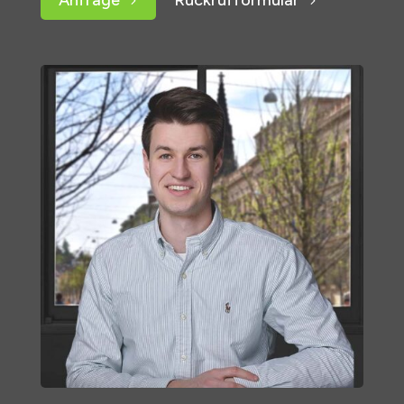
Anfrage
Rückrufformular