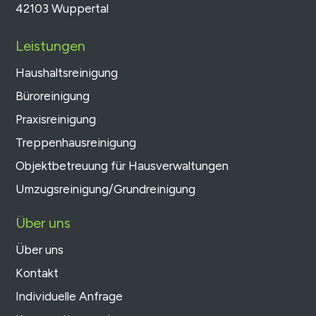
42103 Wuppertal
Leistungen
Haushaltsreinigung
Büroreinigung
Praxisreinigung
Treppenhausreinigung
Objektbetreuung für Hausverwaltungen
Umzugsreinigung/Grundreinigung
Über uns
Über uns
Kontakt
Individuelle Anfrage