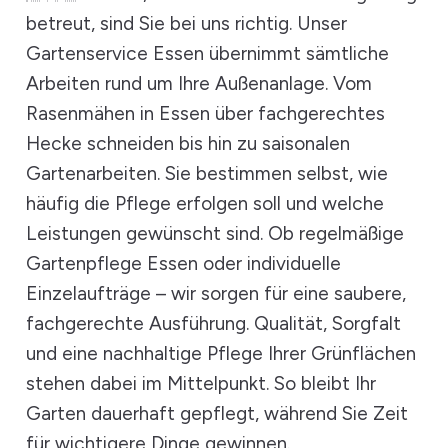
betreut, sind Sie bei uns richtig. Unser
Gartenservice Essen übernimmt sämtliche
Arbeiten rund um Ihre Außenanlage. Vom
Rasenmähen in Essen über fachgerechtes
Hecke schneiden bis hin zu saisonalen
Gartenarbeiten. Sie bestimmen selbst, wie
häufig die Pflege erfolgen soll und welche
Leistungen gewünscht sind. Ob regelmäßige
Gartenpflege Essen oder individuelle
Einzelaufträge – wir sorgen für eine saubere,
fachgerechte Ausführung. Qualität, Sorgfalt
und eine nachhaltige Pflege Ihrer Grünflächen
stehen dabei im Mittelpunkt. So bleibt Ihr
Garten dauerhaft gepflegt, während Sie Zeit
für wichtigere Dinge gewinnen.