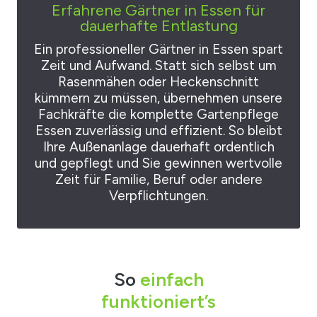
Erfahrene Gärtner in Essen für
dauerhafte Entlastung
Ein professioneller Gärtner in Essen spart
Zeit und Aufwand. Statt sich selbst um
Rasenmähen oder Heckenschnitt
kümmern zu müssen, übernehmen unsere
Fachkräfte die komplette Gartenpflege
Essen zuverlässig und effizient. So bleibt
Ihre Außenanlage dauerhaft ordentlich
und gepflegt und Sie gewinnen wertvolle
Zeit für Familie, Beruf oder andere
Verpflichtungen.
So
einfach
funktioniert’s