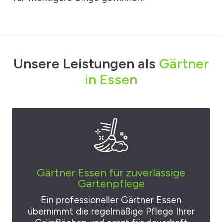
Unsere Leistungen als
Gärtner
in Essen
Gärtner Essen für zuverlässige
Gartenpflege
Ein professioneller Gärtner Essen
übernimmt die regelmäßige Pflege Ihrer