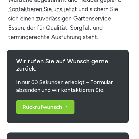
Kontaktieren Sie uns jetzt
und sichern Sie
sich einen zuverlässigen Gartenservice
Essen, der für Qualität, Sorgfalt und
termingerechte Ausführung steht.
Wir rufen Sie auf Wunsch gerne
zurück.
In nur 60 Sekunden erledigt – Formular
absenden und wir kontaktieren Sie.
Rückrufwunsch