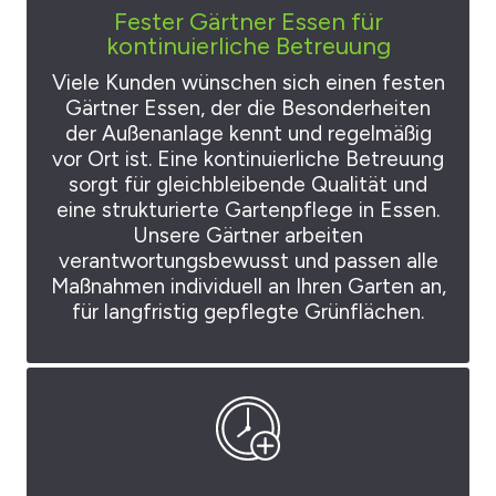
Fester Gärtner Essen für
kontinuierliche Betreuung
Viele Kunden wünschen sich einen festen
Gärtner Essen, der die Besonderheiten
der Außenanlage kennt und regelmäßig
vor Ort ist. Eine kontinuierliche Betreuung
sorgt für gleichbleibende Qualität und
eine strukturierte Gartenpflege in Essen.
Unsere Gärtner arbeiten
verantwortungsbewusst und passen alle
Maßnahmen individuell an Ihren Garten an,
für langfristig gepflegte Grünflächen.