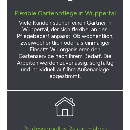
Flexible Gartenpflege in Wuppertal
Viele Kunden suchen einen Gärtner in
Wuppertal, der sich flexibel an den
Pflegebedarf anpasst. Ob wöchentlich,
zweiwöchentlich oder als einmaliger
Einsatz. Wir organisieren den
Gartenservice nach Ihrem Bedarf. Die
Arbeiten werden zuverlässig, sorgfältig
und individuell auf Ihre Außenanlage
abgestimmt.
Professionelles Rasen mähen