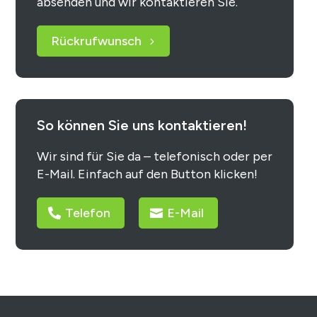
absenden und wir kontaktieren Sie.
Rückrufwunsch
So können Sie uns kontaktieren!
Wir sind für Sie da – telefonisch oder per
E-Mail. Einfach auf den Button klicken!
Telefon
E-Mail