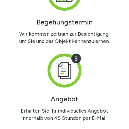
Begehungstermin
Wir kommen zeitnah zur Besichtigung,
um Sie und das Objekt kennenzulernen.
3
Angebot
Erhalten Sie Ihr individuelles Angebot
innerhalb von 48 Stunden per E-Mail.