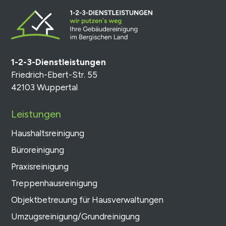
1-2-3-Dienstleistungen
Friedrich-Ebert-Str. 55
42103 Wuppertal
Leistungen
Haushaltsreinigung
Büroreinigung
Praxisreinigung
Treppenhausreinigung
Objektbetreuung für Hausverwaltungen
Umzugsreinigung/Grundreinigung