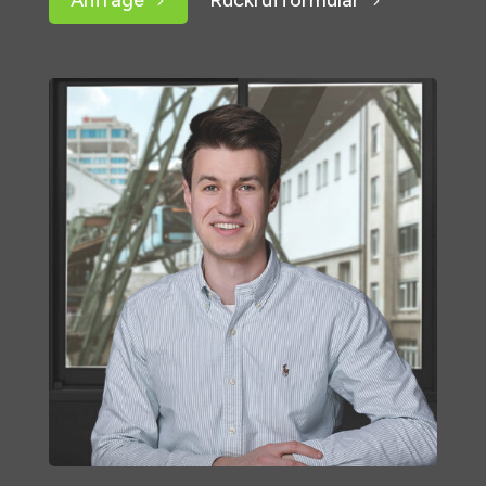
Anfrage
Rückrufformular