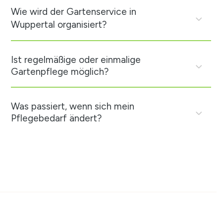
Wie wird der Gartenservice in
Wuppertal organisiert?
Ist regelmäßige oder einmalige
Gartenpflege möglich?
Was passiert, wenn sich mein
Pflegebedarf ändert?