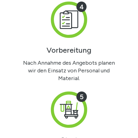
4
Vorbereitung
Nach Annahme des Angebots planen
wir den Einsatz von Personal und
Material.
5