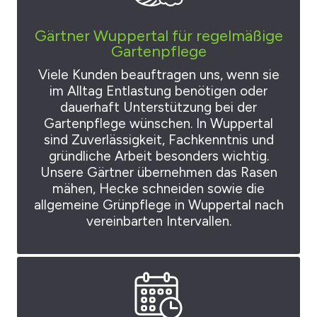
Gärtner Wuppertal für regelmäßige
Gartenpflege
Viele Kunden beauftragen uns, wenn sie
im Alltag Entlastung benötigen oder
dauerhaft Unterstützung bei der
Gartenpflege wünschen. In Wuppertal
sind Zuverlässigkeit, Fachkenntnis und
gründliche Arbeit besonders wichtig.
Unsere Gärtner übernehmen das Rasen
mähen, Hecke schneiden sowie die
allgemeine Grünpflege in Wuppertal nach
vereinbarten Intervallen.