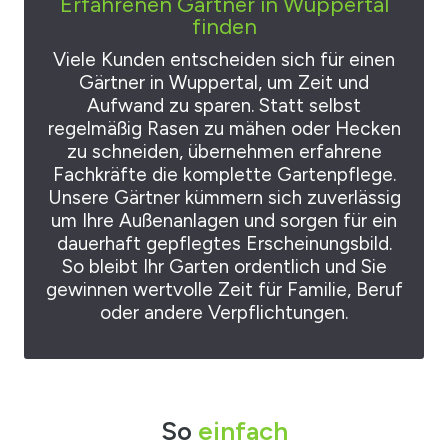
Erfahrenen Gärtner in Wuppertal
finden
Viele Kunden entscheiden sich für einen
Gärtner in Wuppertal, um Zeit und
Aufwand zu sparen. Statt selbst
regelmäßig Rasen zu mähen oder Hecken
zu schneiden, übernehmen erfahrene
Fachkräfte die komplette Gartenpflege.
Unsere Gärtner kümmern sich zuverlässig
um Ihre Außenanlagen und sorgen für ein
dauerhaft gepflegtes Erscheinungsbild.
So bleibt Ihr Garten ordentlich und Sie
gewinnen wertvolle Zeit für Familie, Beruf
oder andere Verpflichtungen.
So
einfach