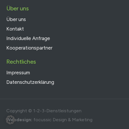
Über uns
Über uns
Kontakt
Individuelle Anfrage
Kooperationspartner
Rechtliches
Impressum
Datenschutzerklärung
Copyright © 1-2-3-Dienstleistungen
Webdesign:
focussic Design & Marketing