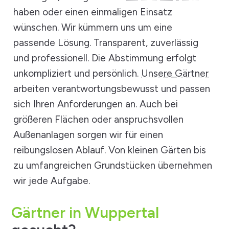
haben oder einen einmaligen Einsatz
wünschen. Wir kümmern uns um eine
passende Lösung. Transparent, zuverlässig
und professionell. Die Abstimmung erfolgt
unkompliziert und persönlich.
Unsere Gärtner
arbeiten verantwortungsbewusst und passen
sich Ihren Anforderungen an. Auch bei
größeren Flächen oder anspruchsvollen
Außenanlagen sorgen wir für einen
reibungslosen Ablauf. Von kleinen Gärten bis
zu umfangreichen Grundstücken übernehmen
wir jede Aufgabe.
Gärtner in Wuppertal