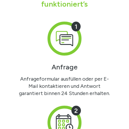
funktioniert’s
1
Anfrage
Anfrageformular ausfüllen oder per E-
Mail kontaktieren und Antwort
garantiert binnen 24 Stunden erhalten.
2