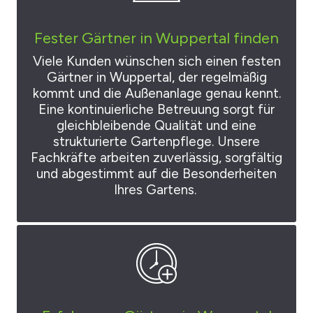
Fester Gärtner in Wuppertal finden
Viele Kunden wünschen sich einen festen
Gärtner in Wuppertal, der regelmäßig
kommt und die Außenanlage genau kennt.
Eine kontinuierliche Betreuung sorgt für
gleichbleibende Qualität und eine
strukturierte Gartenpflege. Unsere
Fachkräfte arbeiten zuverlässig, sorgfältig
und abgestimmt auf die Besonderheiten
Ihres Gartens.