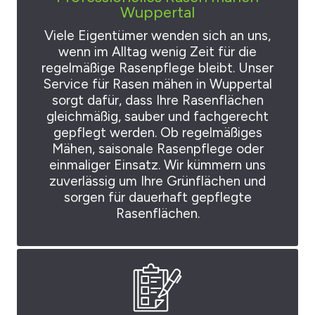
Wuppertal
Viele Eigentümer wenden sich an uns,
wenn im Alltag wenig Zeit für die
regelmäßige Rasenpflege bleibt. Unser
Service für Rasen mähen in Wuppertal
sorgt dafür, dass Ihre Rasenflächen
gleichmäßig, sauber und fachgerecht
gepflegt werden. Ob regelmäßiges
Mähen, saisonale Rasenpflege oder
einmaliger Einsatz. Wir kümmern uns
zuverlässig um Ihre Grünflächen und
sorgen für dauerhaft gepflegte
Rasenflächen.