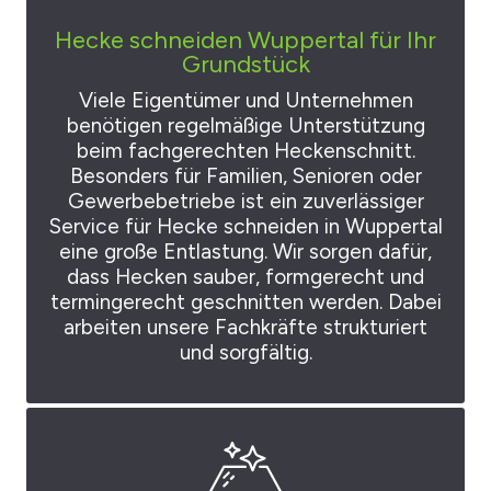
Hecke schneiden Wuppertal für Ihr
Grundstück
Viele Eigentümer und Unternehmen
benötigen regelmäßige Unterstützung
beim fachgerechten Heckenschnitt.
Besonders für Familien, Senioren oder
Gewerbebetriebe ist ein zuverlässiger
Service für Hecke schneiden in Wuppertal
eine große Entlastung. Wir sorgen dafür,
dass Hecken sauber, formgerecht und
termingerecht geschnitten werden. Dabei
arbeiten unsere Fachkräfte strukturiert
und sorgfältig.