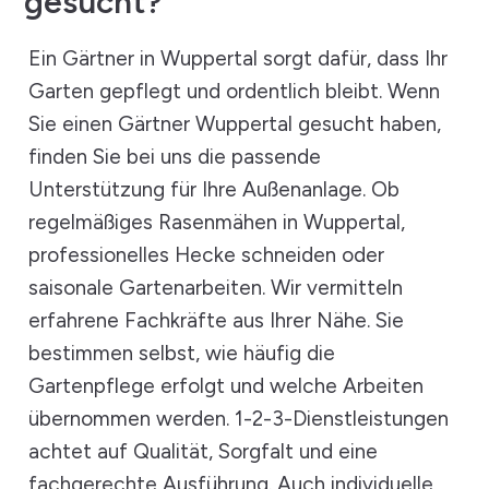
gesucht?
Ein Gärtner in Wuppertal sorgt dafür, dass Ihr
Garten gepflegt und ordentlich bleibt. Wenn
Sie einen Gärtner Wuppertal gesucht haben,
finden Sie bei uns die passende
Unterstützung für Ihre Außenanlage. Ob
regelmäßiges Rasenmähen in Wuppertal,
professionelles Hecke schneiden oder
saisonale Gartenarbeiten. Wir vermitteln
erfahrene Fachkräfte aus Ihrer Nähe. Sie
bestimmen selbst, wie häufig die
Gartenpflege erfolgt und welche Arbeiten
übernommen werden. 1-2-3-Dienstleistungen
achtet auf Qualität, Sorgfalt und eine
fachgerechte Ausführung. Auch individuelle