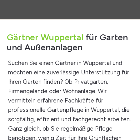
Gärtner Wuppertal
für Garten
und Außenanlagen
Suchen Sie einen Gärtner in Wuppertal und
möchten eine zuverlässige Unterstützung für
Ihren Garten finden? Ob Privatgarten,
Firmengelände oder Wohnanlage. Wir
vermitteln erfahrene Fachkräfte für
professionelle Gartenpflege in Wuppertal, die
sorgfältig, effizient und fachgerecht arbeiten.
Ganz gleich, ob Sie regelmäßige Pflege
benötigen, wenig Zeit für
Ihre Grünflächen