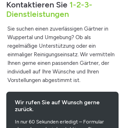
Kontaktieren Sie
1-2-3-
Dienstleistungen
Sie suchen einen zuverlässigen Gärtner in
Wuppertal und Umgebung? Ob als
regelmäßige Unterstützung oder ein
einmaliger Reinigungseinsatz. Wir vermitteln
Ihnen gerne einen passenden Gärtner, der
individuell auf Ihre Wünsche und Ihren
Vorstellungen abgestimmt ist.
Wir rufen Sie auf Wunsch gerne
zurück.
In nur 60 Sekunden erledigt – Formular