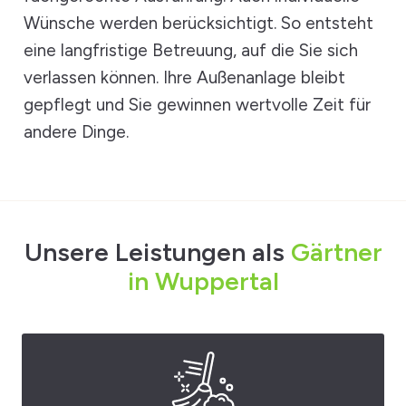
Wünsche werden berücksichtigt. So entsteht
eine langfristige Betreuung, auf die Sie sich
verlassen können. Ihre Außenanlage bleibt
gepflegt und Sie gewinnen wertvolle Zeit für
andere Dinge.
Unsere Leistungen als
Gärtner
in Wuppertal