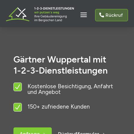
Rückruf
Gärtner Wuppertal mit
1-2-3-Dienstleistungen
Kostenlose Besichtigung, Anfahrt
N
und Angebot
150+ zufriedene Kunden
N