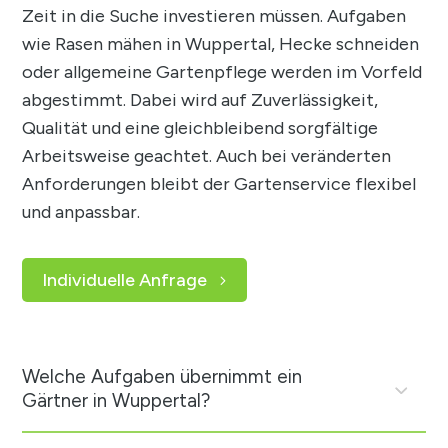
Zeit in die Suche investieren müssen. Aufgaben
wie Rasen mähen in Wuppertal, Hecke schneiden
oder allgemeine Gartenpflege werden im Vorfeld
abgestimmt. Dabei wird auf Zuverlässigkeit,
Qualität und eine gleichbleibend sorgfältige
Arbeitsweise geachtet. Auch bei veränderten
Anforderungen bleibt der Gartenservice flexibel
und anpassbar.
Individuelle Anfrage
Welche Aufgaben übernimmt ein
Gärtner in Wuppertal?