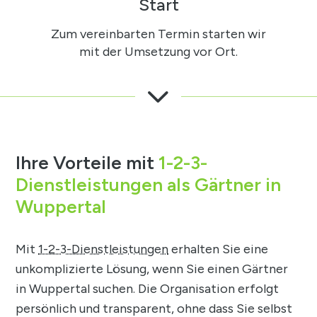
Start
Zum vereinbarten Termin starten wir
mit der Umsetzung vor Ort.
3
Ihre Vorteile mit
1-2-3-
Dienstleistungen als Gärtner in
Wuppertal
Mit
1-2-3-Dienstleistungen
erhalten Sie eine
unkomplizierte Lösung, wenn Sie einen Gärtner
in Wuppertal suchen. Die Organisation erfolgt
persönlich und transparent, ohne dass Sie selbst