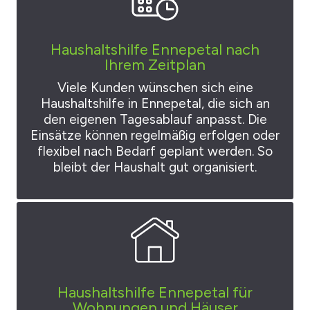
Haushaltshilfe Ennepetal nach
Ihrem Zeitplan
Viele Kunden wünschen sich eine
Haushaltshilfe in Ennepetal, die sich an
den eigenen Tagesablauf anpasst. Die
Einsätze können regelmäßig erfolgen oder
flexibel nach Bedarf geplant werden. So
bleibt der Haushalt gut organisiert.
Haushaltshilfe Ennepetal für
Wohnungen und Häuser