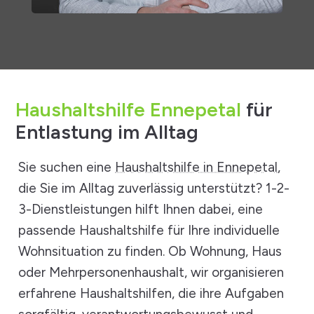
Haushaltshilfe Ennepetal
für
Entlastung im Alltag
Sie suchen eine
Haushaltshilfe in Ennepetal
,
die Sie im Alltag zuverlässig unterstützt? 1-2-
3-Dienstleistungen hilft Ihnen dabei, eine
passende Haushaltshilfe für Ihre individuelle
Wohnsituation zu finden. Ob Wohnung, Haus
oder Mehrpersonenhaushalt, wir organisieren
erfahrene Haushaltshilfen, die ihre Aufgaben