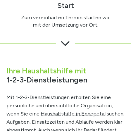
Start
Zum vereinbarten Termin starten wir
mit der Umsetzung vor Ort.
3
Ihre Haushaltshilfe mit
1-2-3-Dienstleistungen
Mit 1-2-3-Dienstleistungen erhalten Sie eine
persönliche und übersichtliche Organisation,
wenn Sie eine
Haushaltshilfe in Ennepetal
suchen.
Aufgaben, Einsatzzeiten und Abläufe werden klar
abgestimmt. Auch wenn sich Ihr Bedarf ändert,