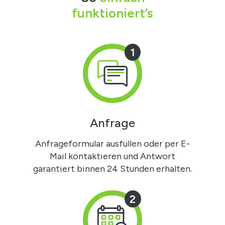
funktioniert’s
1
Anfrage
Anfrageformular ausfüllen oder per E-
Mail kontaktieren und Antwort
garantiert binnen 24 Stunden erhalten.
2