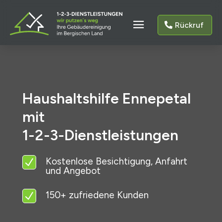
Rückruf
Haushaltshilfe Ennepetal
mit
1-2-3-Dienstleistungen
Kostenlose Besichtigung, Anfahrt
N
und Angebot
150+ zufriedene Kunden
N