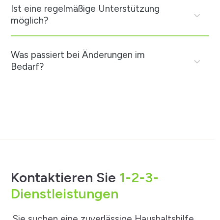
Ist eine regelmäßige Unterstützung
möglich?
Was passiert bei Änderungen im
Bedarf?
Kontaktieren Sie
1-2-3-
Dienstleistungen
Sie suchen eine zuverlässige Haushaltshilfe