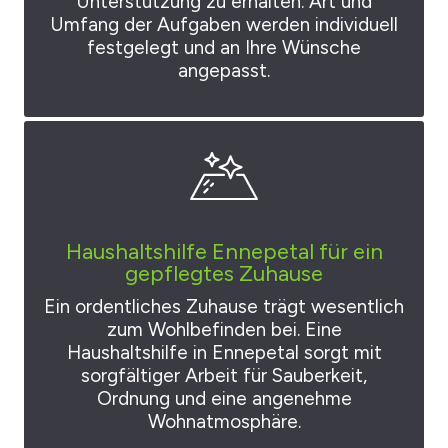
Unterstützung zu erhalten. Art und
Umfang der Aufgaben werden individuell
festgelegt und an Ihre Wünsche
angepasst.
Haushaltshilfe Ennepetal für ein
gepflegtes Zuhause
Ein ordentliches Zuhause trägt wesentlich
zum Wohlbefinden bei. Eine
Haushaltshilfe in Ennepetal sorgt mit
sorgfältiger Arbeit für Sauberkeit,
Ordnung und eine angenehme
Wohnatmosphäre.