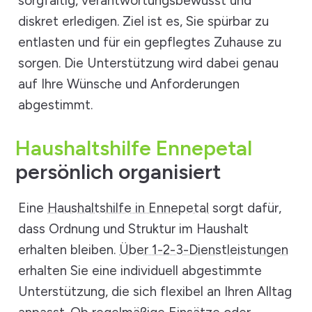
sorgfältig, verantwortungsbewusst und
diskret erledigen. Ziel ist es, Sie spürbar zu
entlasten und für ein gepflegtes Zuhause zu
sorgen. Die Unterstützung wird dabei genau
auf Ihre Wünsche und Anforderungen
abgestimmt.
Haushaltshilfe Ennepetal
persönlich organisiert
Eine
Haushaltshilfe in Ennepetal
sorgt dafür,
dass Ordnung und Struktur im Haushalt
erhalten bleiben.
Über 1-2-3-Dienstleistungen
erhalten Sie eine individuell abgestimmte
Unterstützung, die sich flexibel an Ihren Alltag