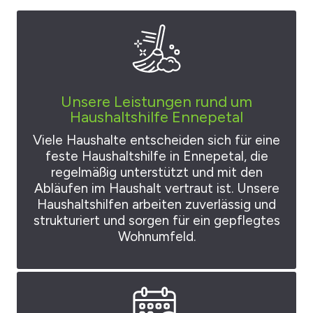
Unsere Leistungen rund um
Haushaltshilfe Ennepetal
Viele Haushalte entscheiden sich für eine
feste Haushaltshilfe in Ennepetal, die
regelmäßig unterstützt und mit den
Abläufen im Haushalt vertraut ist. Unsere
Haushaltshilfen arbeiten zuverlässig und
strukturiert und sorgen für ein gepflegtes
Wohnumfeld.