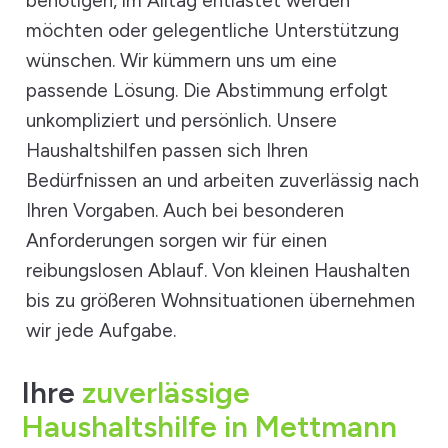
benötigen, im Alltag entlastet werden
möchten oder gelegentliche Unterstützung
wünschen. Wir kümmern uns um eine
passende Lösung. Die Abstimmung erfolgt
unkompliziert und persönlich. Unsere
Haushaltshilfen passen sich Ihren
Bedürfnissen an und arbeiten zuverlässig nach
Ihren Vorgaben. Auch bei besonderen
Anforderungen sorgen wir für einen
reibungslosen Ablauf. Von kleinen Haushalten
bis zu größeren Wohnsituationen übernehmen
wir jede Aufgabe.
Ihre
zuverlässige
Haushaltshilfe in Mettmann