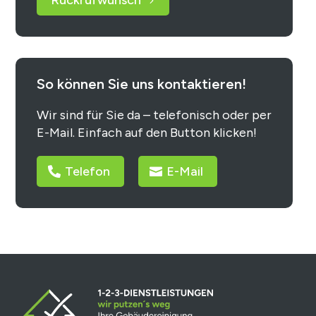
Rückrufwunsch
So können Sie uns kontaktieren!
Wir sind für Sie da – telefonisch oder per
E-Mail. Einfach auf den Button klicken!
Telefon
E-Mail