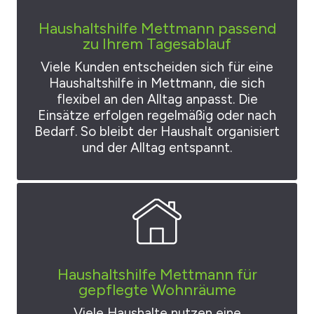
Haushaltshilfe Mettmann passend
zu Ihrem Tagesablauf
Viele Kunden entscheiden sich für eine
Haushaltshilfe in Mettmann, die sich
flexibel an den Alltag anpasst. Die
Einsätze erfolgen regelmäßig oder nach
Bedarf. So bleibt der Haushalt organisiert
und der Alltag entspannt.
Haushaltshilfe Mettmann für
gepflegte Wohnräume
Viele Haushalte nutzen eine