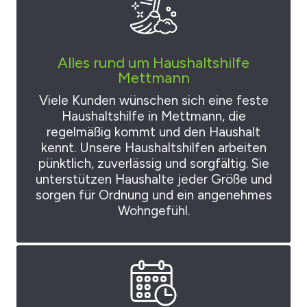
Alles rund um Haushaltshilfe
Mettmann
Viele Kunden wünschen sich eine feste
Haushaltshilfe in Mettmann, die
regelmäßig kommt und den Haushalt
kennt. Unsere Haushaltshilfen arbeiten
pünktlich, zuverlässig und sorgfältig. Sie
unterstützen Haushalte jeder Größe und
sorgen für Ordnung und ein angenehmes
Wohngefühl.