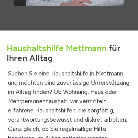
Haushaltshilfe Mettmann
für
Ihren Alltag
Suchen Sie eine
Haushaltshilfe in Mettmann
und möchten eine zuverlässige Unterstützung
im Alltag finden? Ob Wohnung, Haus oder
Mehrpersonenhaushalt, wir vermitteln
erfahrene Haushaltshilfen, die sorgfältig,
verantwortungsbewusst und diskret arbeiten.
Ganz gleich, ob Sie regelmäßige Hilfe