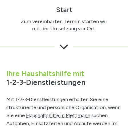
Start
Zum vereinbarten Termin starten wir
mit der Umsetzung vor Ort.
3
Ihre Haushaltshilfe mit
1-2-3-Dienstleistungen
Mit 1-2-3-Dienstleistungen erhalten Sie eine
strukturierte und persönliche Organisation, wenn
Sie eine
Haushaltshilfe in Mettmann
suchen.
Aufgaben, Einsatzzeiten und Abläufe werden im