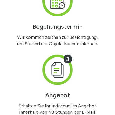
Begehungstermin
Wir kommen zeitnah zur Besichtigung,
um Sie und das Objekt kennenzulernen.
3
Angebot
Erhalten Sie Ihr individuelles Angebot
innerhalb von 48 Stunden per E-Mail.