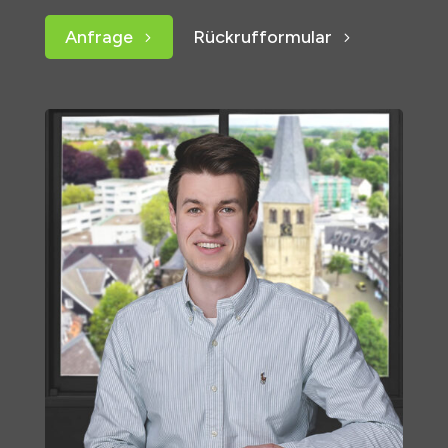
Anfrage
Rückrufformular