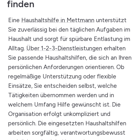
finden
Eine
Haushaltshilfe in Mettmann
unterstützt
Sie zuverlässig bei den täglichen Aufgaben im
Haushalt und sorgt für spürbare Entlastung im
Alltag.
Über 1-2-3-Dienstleistungen
erhalten
Sie passende Haushaltshilfen, die sich an Ihren
persönlichen Anforderungen orientieren. Ob
regelmäßige Unterstützung oder flexible
Einsätze, Sie entscheiden selbst, welche
Tätigkeiten übernommen werden und in
welchem Umfang Hilfe gewünscht ist. Die
Organisation erfolgt unkompliziert und
persönlich. Die eingesetzten Haushaltshilfen
arbeiten sorgfältig, verantwortungsbewusst