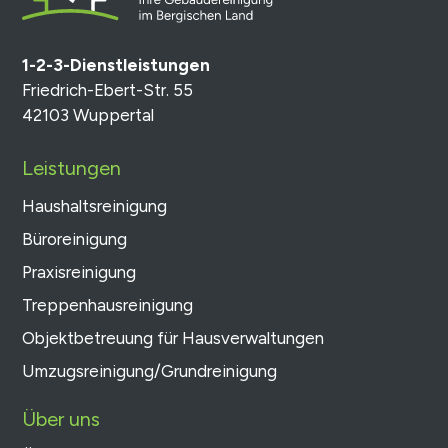
1-2-3-Dienstleistungen
Friedrich-Ebert-Str. 55
42103 Wuppertal
Leistungen
Haushaltsreinigung
Büroreinigung
Praxisreinigung
Treppenhausreinigung
Objektbetreuung für Hausverwaltungen
Umzugsreinigung/Grundreinigung
Über uns