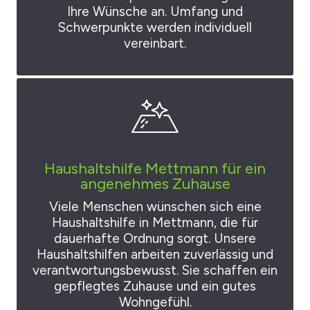
Ihre Wünsche an. Umfang und
Schwerpunkte werden individuell
vereinbart.
Haushaltshilfe Mettmann für ein
angenehmes Zuhause
Viele Menschen wünschen sich eine
Haushaltshilfe in Mettmann, die für
dauerhafte Ordnung sorgt. Unsere
Haushaltshilfen arbeiten zuverlässig und
verantwortungsbewusst. Sie schaffen ein
gepflegtes Zuhause und ein gutes
Wohngefühl.