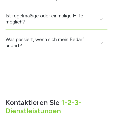
Ist regelmäßige oder einmalige Hilfe
möglich?
Was passiert, wenn sich mein Bedarf
ändert?
Kontaktieren Sie
1-2-3-
Dienstleistungen