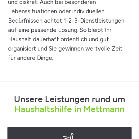
und diskret. Auch bei besonderen
Lebenssituationen oder individuellen
Bedürfnissen achtet 1-2-3-Dienstleistungen
auf eine passende Lösung. So bleibt Ihr
Haushalt dauerhaft ordentlich und gut
organisiert und Sie gewinnen wertvolle Zeit
für andere Dinge.
Unsere Leistungen rund um
Haushaltshilfe in Mettmann