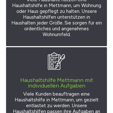
Haushaltshilfe in Mettmann, um Wohnung
oder Haus gepflegt zu halten. Unsere
Haushaltshilfen unterstützen in
Haushalten jeder Größe. Sie sorgen für ein
ordentliches und angenehmes
Wohnumfeld.
Haushaltshilfe Mettmann mit
individuellen Aufgaben
Viele Kunden beauftragen eine
Haushaltshilfe in Mettmann, um gezielt
entlastet zu werden. Unsere
Haushaltshilfen passen ihre Aufgaben an