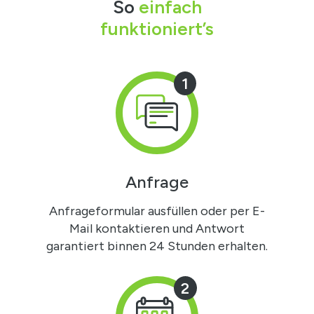
So
einfach
funktioniert’s
1
Anfrage
Anfrageformular ausfüllen oder per E-
Mail kontaktieren und Antwort
garantiert binnen 24 Stunden erhalten.
2