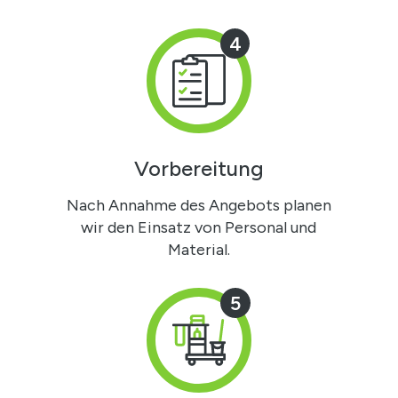
4
Vorbereitung
Nach Annahme des Angebots planen
wir den Einsatz von Personal und
Material.
5