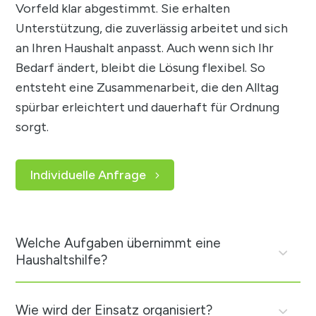
Vorfeld klar abgestimmt. Sie erhalten
Unterstützung, die zuverlässig arbeitet und sich
an Ihren Haushalt anpasst. Auch wenn sich Ihr
Bedarf ändert, bleibt die Lösung flexibel. So
entsteht eine Zusammenarbeit, die den Alltag
spürbar erleichtert und dauerhaft für Ordnung
sorgt.
Individuelle Anfrage
Welche Aufgaben übernimmt eine
Haushaltshilfe?
Wie wird der Einsatz organisiert?