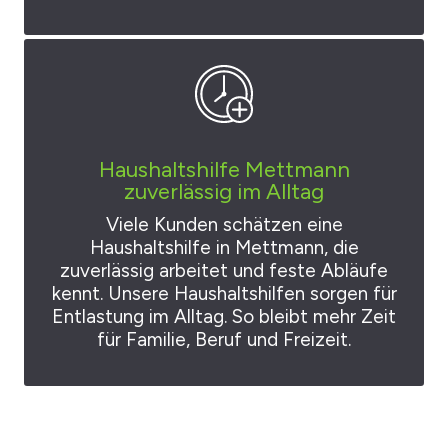
Haushaltshilfe Mettmann
zuverlässig im Alltag
Viele Kunden schätzen eine
Haushaltshilfe in Mettmann, die
zuverlässig arbeitet und feste Abläufe
kennt. Unsere Haushaltshilfen sorgen für
Entlastung im Alltag. So bleibt mehr Zeit
für Familie, Beruf und Freizeit.