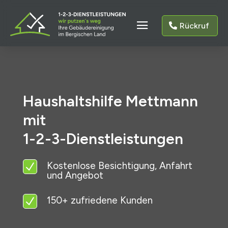
Rückruf
Haushaltshilfe Mettmann
mit
1-2-3-Dienstleistungen
Kostenlose Besichtigung, Anfahrt
N
und Angebot
150+ zufriedene Kunden
N