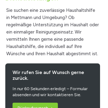
Sie suchen eine zuverlässige Haushaltshilfe
in Mettmann und Umgebung? Ob
regelmäßige Unterstützung im Haushalt oder
ein einmaliger Reinigungseinsatz. Wir
vermitteln Ihnen gerne eine passende
Haushaltshilfe, die individuell auf Ihre
Wünsche und Ihren Haushalt abgestimmt ist.
Wir rufen Sie auf Wunsch gerne
zurück.
In nur 60 Sekunden erledigt – Formular
absenden und wir kontaktieren Sie.