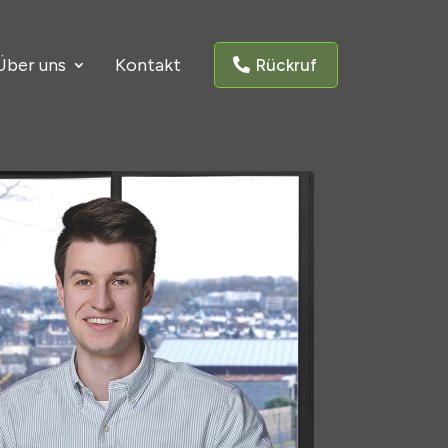
Über uns
Kontakt
Rückruf