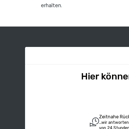
erhalten.