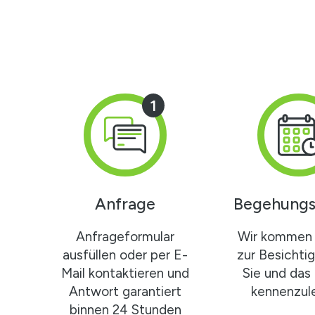
1
Anfrage
Begehungs
Anfrageformular
Wir kommen 
ausfüllen oder per E-
zur Besichti
Mail kontaktieren und
Sie und das
Antwort garantiert
kennenzule
binnen 24 Stunden