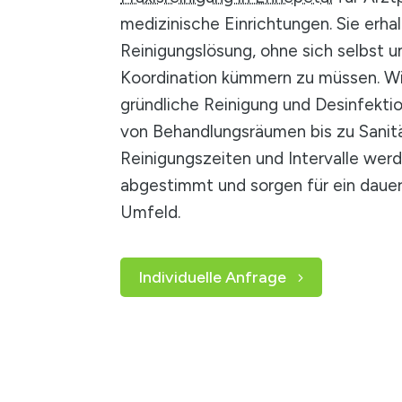
medizinische Einrichtungen. Sie erha
Reinigungslösung, ohne sich selbst 
Koordination kümmern zu müssen. W
gründliche Reinigung und Desinfektion
von Behandlungsräumen bis zu Sanitä
Reinigungszeiten und Intervalle werde
abgestimmt und sorgen für ein daue
Umfeld.
Individuelle Anfrage