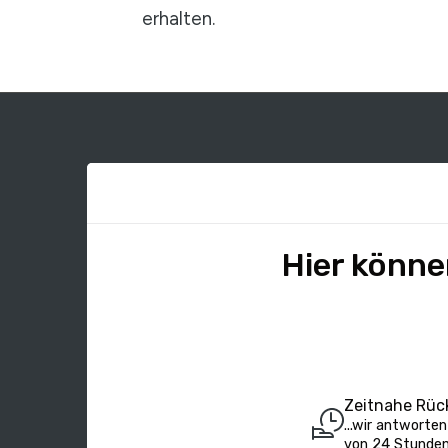
erhalten.