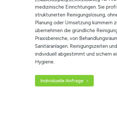
medizinische Einrichtungen. Sie profi
strukturierten Reinigungslösung, ohn
Planung oder Umsetzung kümmern z
übernehmen die gründliche Reinigung
Praxisbereiche, von Behandlungsräum
Sanitäranlagen. Reinigungszeiten und
individuell abgestimmt und sichern 
Hygiene.
Individuelle Anfrage