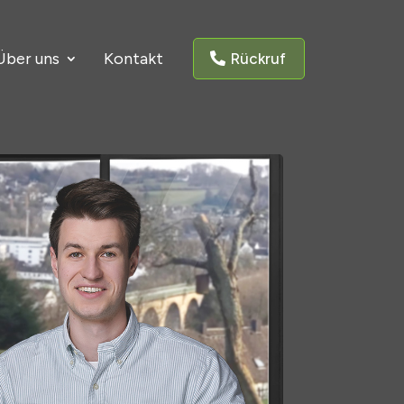
Über uns
Kontakt
Rückruf