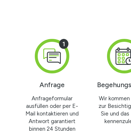
1
Anfrage
Begehungs
Anfrageformular
Wir kommen 
ausfüllen oder per E-
zur Besichti
Mail kontaktieren und
Sie und das
Antwort garantiert
kennenzule
binnen 24 Stunden