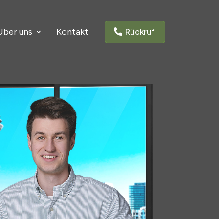
Über uns
Kontakt
Rückruf