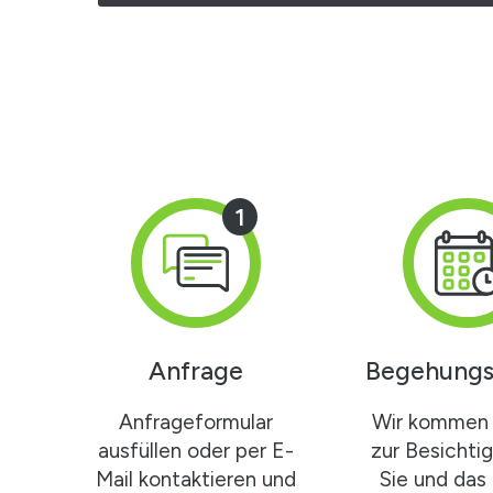
1
Anfrage
Begehungs
Anfrageformular
Wir kommen 
ausfüllen oder per E-
zur Besichti
Mail kontaktieren und
Sie und das