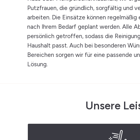
Putzfrauen, die gründlich, sorgfältig und
arbeiten. Die Einsätze können regelmäßig e
nach Ihrem Bedarf geplant werden. Alle 
persönlich getroffen, sodass die Reinigun
Haushalt passt. Auch bei besonderen Wün
Bereichen sorgen wir für eine passende un
Lösung.
Unsere Le