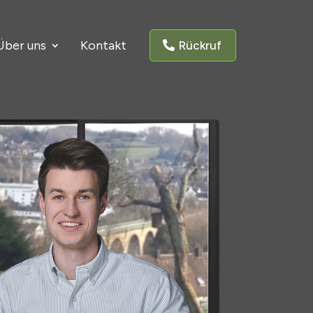
Über uns
Kontakt
Rückruf