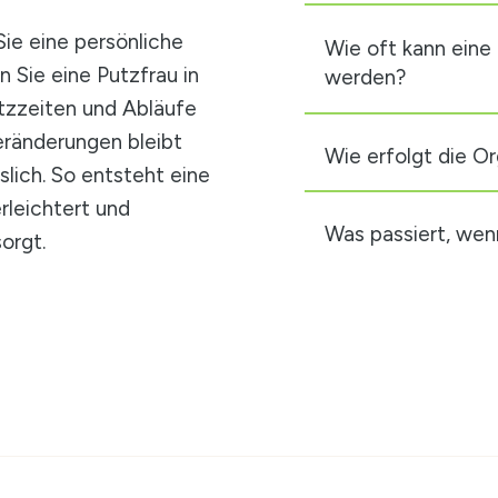
Sie eine persönliche
Wie oft kann eine
n Sie eine Putzfrau in
werden?
tzzeiten und Abläufe
eränderungen bleibt
Wie erfolgt die Or
slich. So entsteht eine
erleichtert und
Was passiert, wen
orgt.