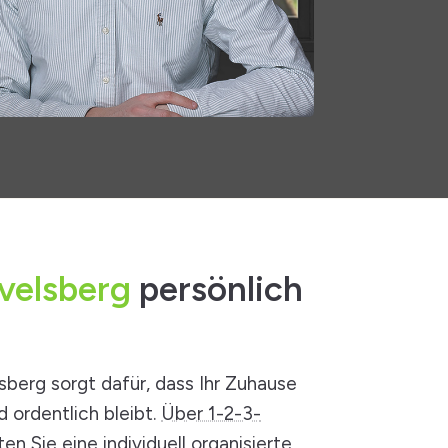
velsberg
persönlich
sberg sorgt dafür, dass Ihr Zuhause
 ordentlich bleibt.
Über 1-2-3-
en Sie eine individuell organisierte