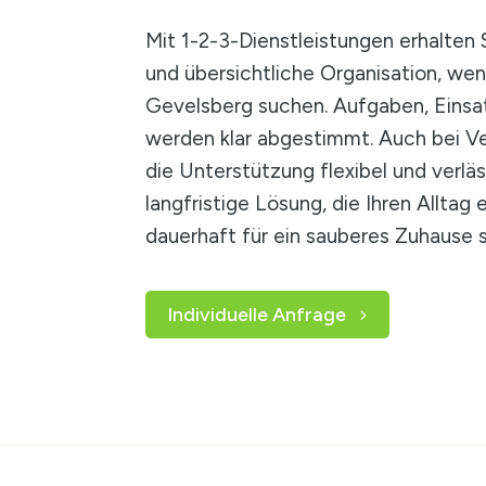
Mit 1-2-3-Dienstleistungen erhalten 
und übersichtliche Organisation, wen
Gevelsberg suchen. Aufgaben, Einsa
werden klar abgestimmt. Auch bei V
die Unterstützung flexibel und verläs
langfristige Lösung, die Ihren Alltag 
dauerhaft für ein sauberes Zuhause s
Individuelle Anfrage