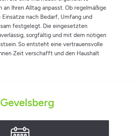
h an Ihren Alltag anpasst. Ob regelmäßige
le Einsätze nach Bedarf, Umfang und
sam festgelegt. Die eingesetzten
verlässig, sorgfältig und mit dem nötigen
sein. So entsteht eine vertrauensvolle
hnen Zeit verschafft und den Haushalt
 Gevelsberg