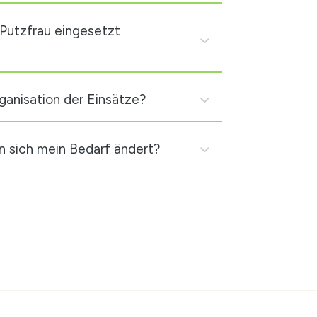
 Putzfrau eingesetzt
ganisation der Einsätze?
n sich mein Bedarf ändert?