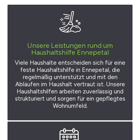
Unsere Leistungen rund um
Haushaltshilfe Ennepetal
Viele Haushalte entscheiden sich für eine
feste Haushaltshilfe in Ennepetal, die
regelmäßig unterstützt und mit den
Abläufen im Haushalt vertraut ist. Unsere
Haushaltshilfen arbeiten zuverlässig und
strukturiert und sorgen für ein gepflegtes
Wohnumfeld.