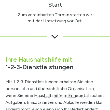
Start
Zum vereinbarten Termin starten wir
mit der Umsetzung vor Ort.
3
Ihre Haushaltshilfe mit
1-2-3-Dienstleistungen
Mit 1-2-3-Dienstleistungen erhalten Sie eine
persönliche und übersichtliche Organisation,
wenn Sie eine
Haushaltshilfe in Ennepetal
suchen.
Aufgaben, Einsatzzeiten und Abläufe werden klar
abgestimmt. Auch wenn sich Ihr Bedarf ändert,