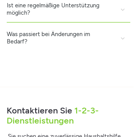
Ist eine regelmäßige Unterstützung
möglich?
Was passiert bei Änderungen im
Bedarf?
Kontaktieren Sie
1-2-3-
Dienstleistungen
Sie suchen eine zuverlässige Haushaltshilfe