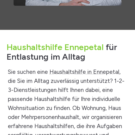
Haushaltshilfe Ennepetal
für
Entlastung im Alltag
Sie suchen eine
Haushaltshilfe in Ennepetal
,
die Sie im Alltag zuverlässig unterstützt? 1-2-
3-Dienstleistungen hilft Ihnen dabei, eine
passende Haushaltshilfe für Ihre individuelle
Wohnsituation zu finden. Ob Wohnung, Haus
oder Mehrpersonenhaushalt, wir organisieren
erfahrene Haushaltshilfen, die ihre Aufgaben