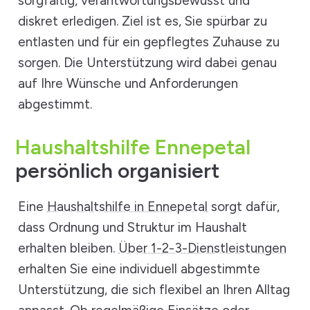
sorgfältig, verantwortungsbewusst und
diskret erledigen. Ziel ist es, Sie spürbar zu
entlasten und für ein gepflegtes Zuhause zu
sorgen. Die Unterstützung wird dabei genau
auf Ihre Wünsche und Anforderungen
abgestimmt.
Haushaltshilfe Ennepetal
persönlich organisiert
Eine
Haushaltshilfe in Ennepetal
sorgt dafür,
dass Ordnung und Struktur im Haushalt
erhalten bleiben.
Über 1-2-3-Dienstleistungen
erhalten Sie eine individuell abgestimmte
Unterstützung, die sich flexibel an Ihren Alltag