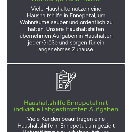
Viele Haushalte nutzen eine
Haushaltshilfe in Ennepetal, um
Wohnräume sauber und ordentlich zu
halten. Unsere Haushaltshilfen
übernehmen Aufgaben in Haushalten
jeder Größe und sorgen für ein
angenehmes Zuhause.
Haushaltshilfe Ennepetal mit
individuell abgestimmten Aufgaben
Viele Kunden beauftragen eine
Haushaltshilfe in Ennepetal, um gezielt