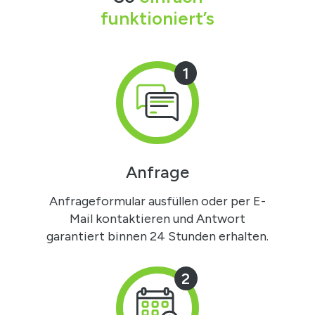
funktioniert’s
1
Anfrage
Anfrageformular ausfüllen oder per E-
Mail kontaktieren und Antwort
garantiert binnen 24 Stunden erhalten.
2