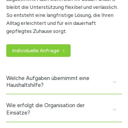
bleibt die Unterstützung flexibel und verlässlich.
So entsteht eine langfristige Lösung, die Ihren
Alltag erleichtert und für ein dauerhaft
gepflegtes Zuhause sorgt.
Individuelle Anfrage
Welche Aufgaben übernimmt eine
Haushaltshilfe?
Wie erfolgt die Organisation der
Einsätze?