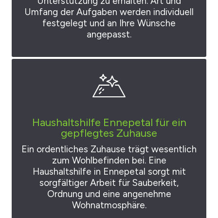
Unterstützung zu erhalten. Art und
Umfang der Aufgaben werden individuell
festgelegt und an Ihre Wünsche
angepasst.
Haushaltshilfe Ennepetal für ein
gepflegtes Zuhause
Ein ordentliches Zuhause trägt wesentlich
zum Wohlbefinden bei. Eine
Haushaltshilfe in Ennepetal sorgt mit
sorgfältiger Arbeit für Sauberkeit,
Ordnung und eine angenehme
Wohnatmosphäre.