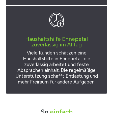
Haushaltshilfe Ennepetal
zuverlässig im Alltag
Viele Kunden schätzen eine
Haushaltshilfe in Ennepetal, die
zuverlässig arbeitet und feste
Absprachen einhält. Die regelmäßige
Unterstützung schafft Entlastung und
mehr Freiraum für andere Aufgaben.
So
einfach