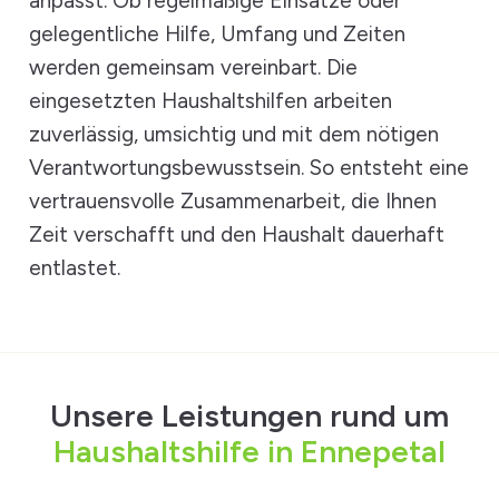
anpasst. Ob regelmäßige Einsätze oder
gelegentliche Hilfe, Umfang und Zeiten
werden gemeinsam vereinbart. Die
eingesetzten Haushaltshilfen arbeiten
zuverlässig, umsichtig und mit dem nötigen
Verantwortungsbewusstsein. So entsteht eine
vertrauensvolle Zusammenarbeit, die Ihnen
Zeit verschafft und den Haushalt dauerhaft
entlastet.
Unsere Leistungen rund um
Haushaltshilfe in Ennepetal