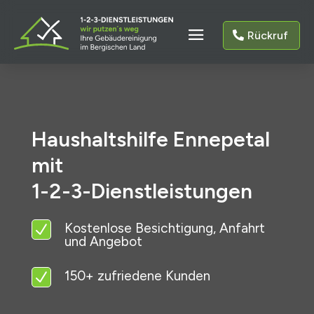
Rückruf
Haushaltshilfe Ennepetal
mit
1-2-3-Dienstleistungen
Kostenlose Besichtigung, Anfahrt
N
und Angebot
150+ zufriedene Kunden
N