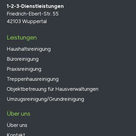
1-2-3-Dienstleistungen
Friedrich-Ebert-Str. 55
42103 Wuppertal
Leistungen
Haushaltsreinigung
Büroreinigung
Praxisreinigung
Treppenhausreinigung
Objektbetreuung für Hausverwaltungen
Umzugsreinigung/Grundreinigung
Über uns
Über uns
Kontakt