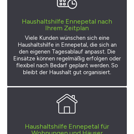
Haushaltshilfe Ennepetal nach
Ihrem Zeitplan
Viele Kunden wünschen sich eine
Haushaltshilfe in Ennepetal, die sich an
den eigenen Tagesablauf anpasst. Die
Einsätze können regelmäßig erfolgen oder
flexibel nach Bedarf geplant werden. So
bleibt der Haushalt gut organisiert.
Haushaltshilfe Ennepetal für
Wohnungen und Häuser