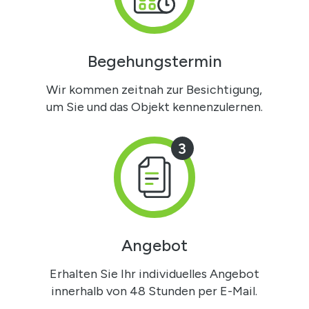
Begehungstermin
Wir kommen zeitnah zur Besichtigung,
um Sie und das Objekt kennenzulernen.
3
Angebot
Erhalten Sie Ihr individuelles Angebot
innerhalb von 48 Stunden per E-Mail.