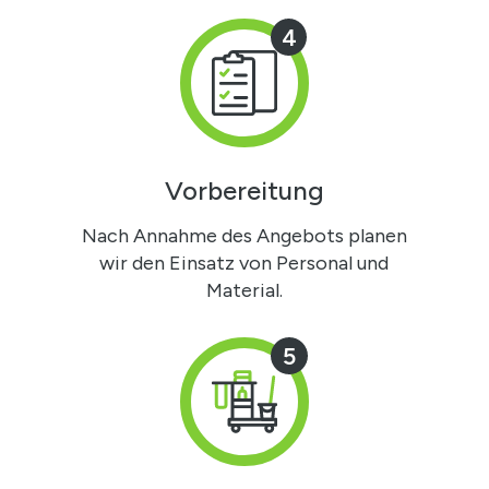
4
Vorbereitung
Nach Annahme des Angebots planen
wir den Einsatz von Personal und
Material.
5