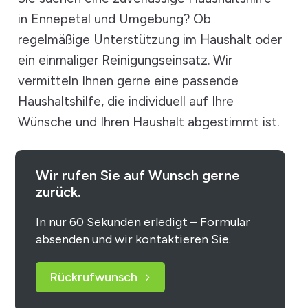
in Ennepetal und Umgebung? Ob
regelmäßige Unterstützung im Haushalt oder
ein einmaliger Reinigungseinsatz. Wir
vermitteln Ihnen gerne eine passende
Haushaltshilfe, die individuell auf Ihre
Wünsche und Ihren Haushalt abgestimmt ist.
Wir rufen Sie auf Wunsch gerne
zurück.
In nur 60 Sekunden erledigt – Formular
absenden und wir kontaktieren Sie.
Rückrufwunsch