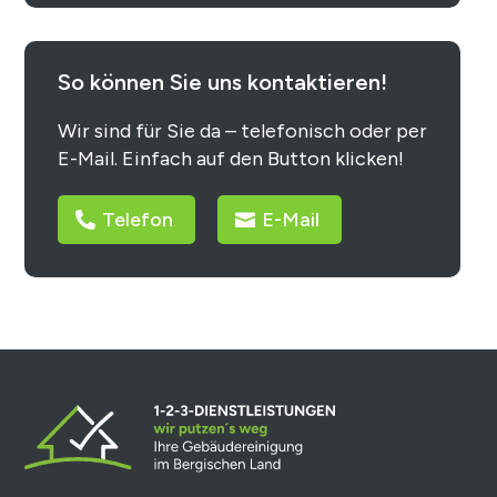
So können Sie uns kontaktieren!
Wir sind für Sie da – telefonisch oder per
E-Mail. Einfach auf den Button klicken!
Telefon
E-Mail