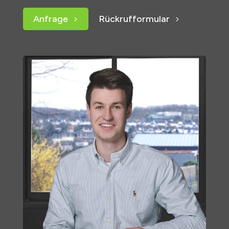
Anfrage
Rückrufformular