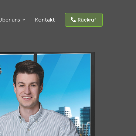
Über uns
Kontakt
Rückruf