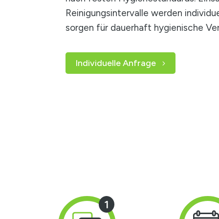
Reinigungsintervalle werden individ
sorgen für dauerhaft hygienische Ver
Individuelle Anfrage
1