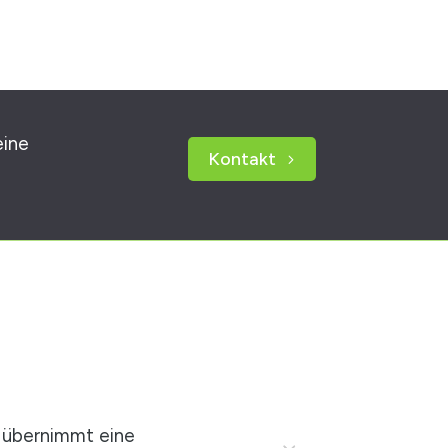
eine
Kontakt
übernimmt eine