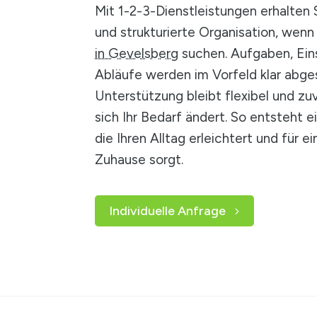
Mit 1-2-3-Dienstleistungen erhalten 
und strukturierte Organisation, wenn
in Gevelsberg
suchen. Aufgaben, Ein
Abläufe werden im Vorfeld klar abge
Unterstützung bleibt flexibel und zu
sich Ihr Bedarf ändert. So entsteht e
die Ihren Alltag erleichtert und für 
Zuhause sorgt.
Individuelle Anfrage