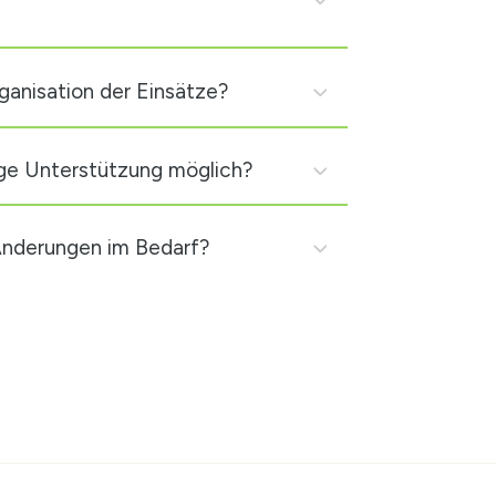
ganisation der Einsätze?
ige Unterstützung möglich?
Änderungen im Bedarf?