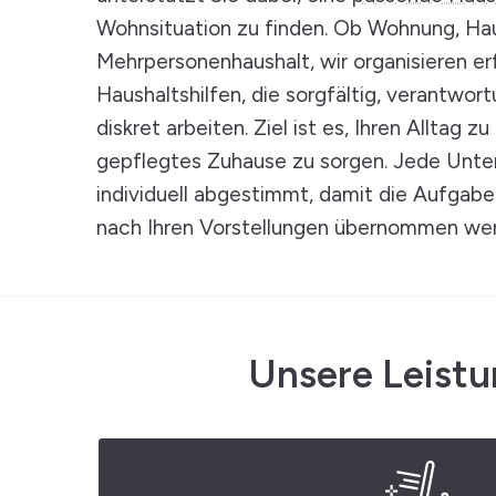
Wohnsituation zu finden. Ob Wohnung, Ha
Mehrpersonenhaushalt, wir organisieren e
Haushaltshilfen, die sorgfältig, verantwo
diskret arbeiten. Ziel ist es, Ihren Alltag zu
gepflegtes Zuhause zu sorgen. Jede Unte
individuell abgestimmt, damit die Aufgab
nach Ihren Vorstellungen übernommen we
Unsere Leist