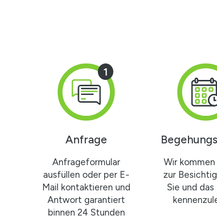
1
Anfrage
Begehungs
Anfrageformular
Wir kommen 
ausfüllen oder per E-
zur Besichti
Mail kontaktieren und
Sie und das
Antwort garantiert
kennenzule
binnen 24 Stunden