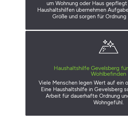
um Wohnung oder Haus gepflegt 
Haushaltshilfen übernehmen Aufgaben
Größe und sorgen für Ordnung 
Haushaltshilfe Gevelsberg f
Wohlbefinden
Viele Menschen legen Wert auf ein o
Eine Haushaltshilfe in Gevelsberg so
Arbeit für dauerhafte Ordnung u
Wohngefühl.