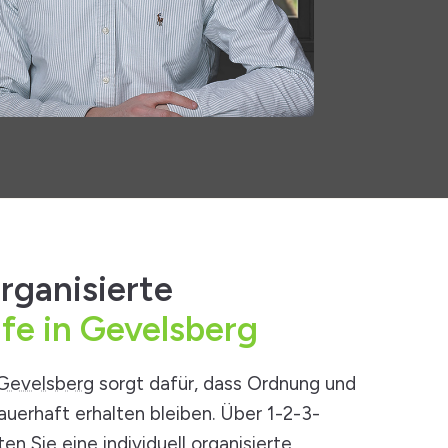
rganisierte
lfe in Gevelsberg
 Gevelsberg
sorgt dafür, dass Ordnung und
auerhaft erhalten bleiben. Über 1-2-3-
en Sie eine individuell organisierte