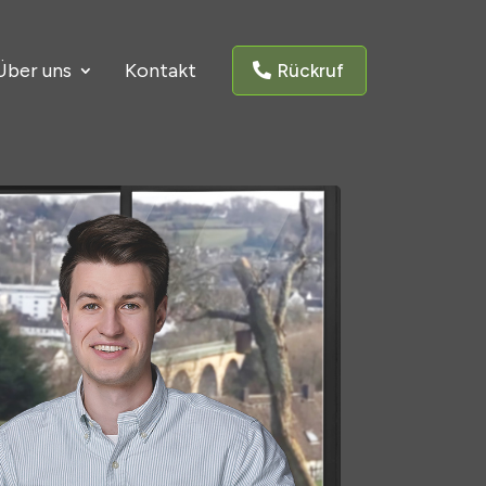
Über uns
Kontakt
Rückruf