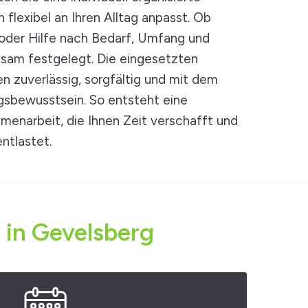
 flexibel an Ihren Alltag anpasst. Ob
oder Hilfe nach Bedarf, Umfang und
sam festgelegt. Die eingesetzten
en zuverlässig, sorgfältig und mit dem
sbewusstsein. So entsteht eine
menarbeit, die Ihnen Zeit verschafft und
ntlastet.
 in Gevelsberg