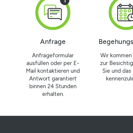
1
Anfrage
Begehungs
Anfrageformular
Wir kommen 
ausfüllen oder per E-
zur Besichti
Mail kontaktieren und
Sie und das
Antwort garantiert
kennenzule
binnen 24 Stunden
erhalten.