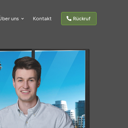
Über uns
Kontakt
Rückruf