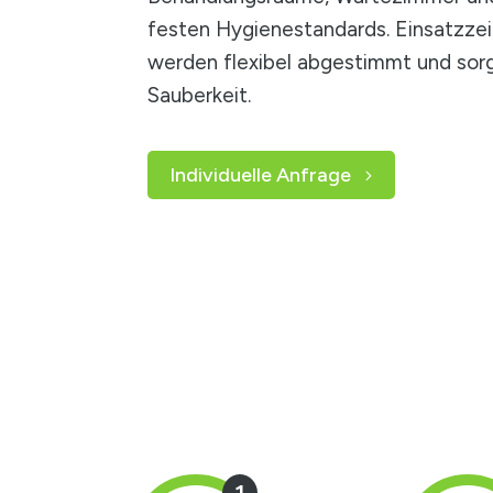
festen Hygienestandards. Einsatzze
werden flexibel abgestimmt und sorg
Sauberkeit.
Individuelle Anfrage