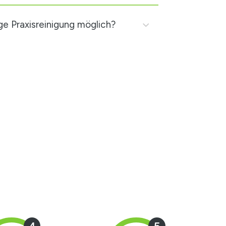
ge Praxisreinigung möglich?