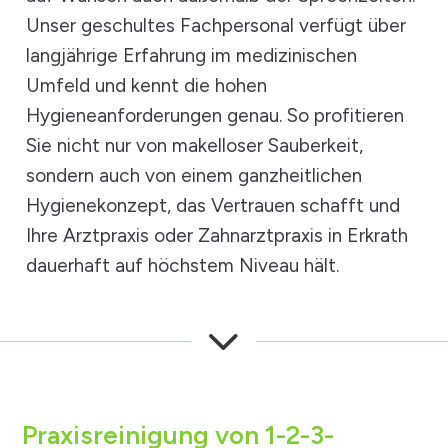
Unser geschultes Fachpersonal verfügt über
langjährige Erfahrung im medizinischen
Umfeld und kennt die hohen
Hygieneanforderungen genau. So profitieren
Sie nicht nur von makelloser Sauberkeit,
sondern auch von einem ganzheitlichen
Hygienekonzept, das Vertrauen schafft und
Ihre Arztpraxis oder Zahnarztpraxis in Erkrath
dauerhaft auf höchstem Niveau hält.
3
Praxisreinigung von 1-2-3-