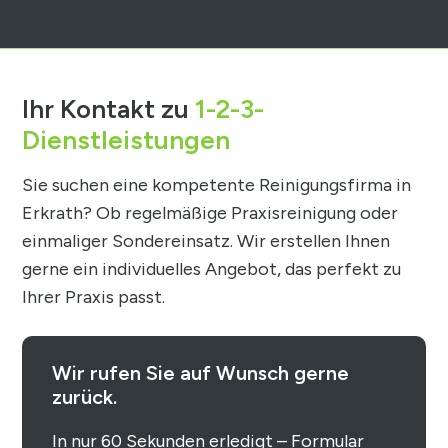
Ihr Kontakt zu
1-2-3-
Dienstleistungen
Sie suchen eine kompetente
Reinigungsfirma in
Erkrath
? Ob regelmäßige Praxisreinigung oder
einmaliger Sondereinsatz. Wir erstellen Ihnen
gerne ein individuelles Angebot, das perfekt zu
Ihrer Praxis passt.
Wir rufen Sie auf Wunsch gerne
zurück.
In nur 60 Sekunden erledigt – Formular