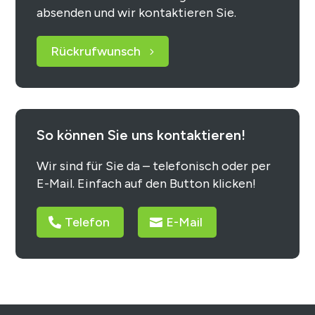
absenden und wir kontaktieren Sie.
Rückrufwunsch
So können Sie uns kontaktieren!
Wir sind für Sie da – telefonisch oder per
E-Mail. Einfach auf den Button klicken!
Telefon
E-Mail