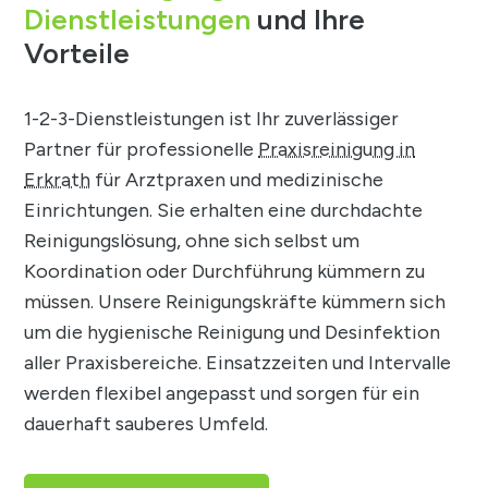
Dienstleistungen
und Ihre
Vorteile
1-2-3-Dienstleistungen ist Ihr zuverlässiger
Partner für professionelle
Praxisreinigung in
Erkrath
für Arztpraxen und medizinische
Einrichtungen. Sie erhalten eine durchdachte
Reinigungslösung, ohne sich selbst um
Koordination oder Durchführung kümmern zu
müssen. Unsere Reinigungskräfte kümmern sich
um die hygienische Reinigung und Desinfektion
aller Praxisbereiche. Einsatzzeiten und Intervalle
werden flexibel angepasst und sorgen für ein
dauerhaft sauberes Umfeld.