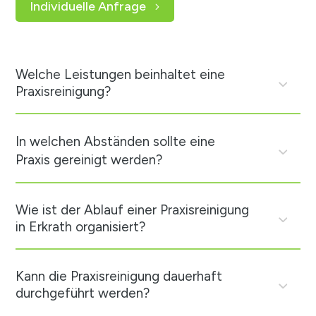
Individuelle Anfrage
Welche Leistungen beinhaltet eine
Praxisreinigung?
In welchen Abständen sollte eine
Praxis gereinigt werden?
Wie ist der Ablauf einer Praxisreinigung
in Erkrath organisiert?
Kann die Praxisreinigung dauerhaft
durchgeführt werden?