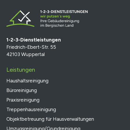
1-2-3-Dienstleistungen
Friedrich-Ebert-Str. 55
42103 Wuppertal
Leistungen
Haushaltsreinigung
Büroreinigung
Praxisreinigung
Treppenhausreinigung
Objektbetreuung für Hausverwaltungen
Umzugsreinigung/Grundreinigung