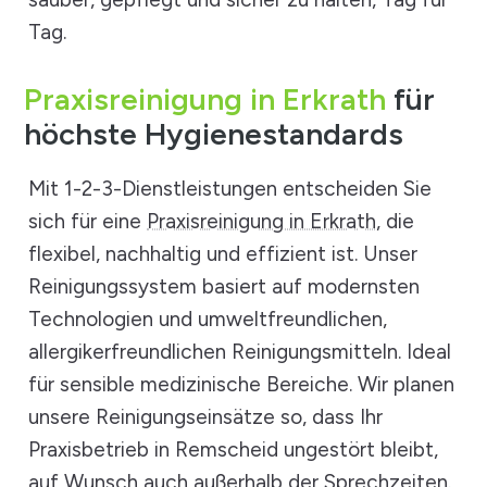
Tag.
Praxisreinigung in Erkrath
für
höchste Hygienestandards
Mit 1-2-3-Dienstleistungen entscheiden Sie
sich für eine
Praxisreinigung in Erkrath
, die
flexibel, nachhaltig und effizient ist. Unser
Reinigungssystem basiert auf modernsten
Technologien und umweltfreundlichen,
allergikerfreundlichen Reinigungsmitteln. Ideal
für sensible medizinische Bereiche. Wir planen
unsere Reinigungseinsätze so, dass Ihr
Praxisbetrieb in Remscheid ungestört bleibt,
auf Wunsch auch außerhalb der Sprechzeiten.