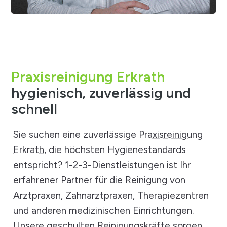
Praxisreinigung Erkrath
hygienisch, zuverlässig und
schnell
Sie suchen eine zuverlässige
Praxisreinigung
Erkrath
, die höchsten Hygienestandards
entspricht? 1-2-3-Dienstleistungen ist Ihr
erfahrener Partner für die Reinigung von
Arztpraxen, Zahnarztpraxen, Therapiezentren
und anderen medizinischen Einrichtungen.
Unsere geschulten Reinigungskräfte sorgen