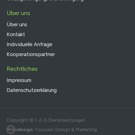
Über uns
Über uns
Kontakt
Individuelle Anfrage
Kooperationspartner
Rechtliches
Impressum
Datenschutzerklärung
Copyright © 1-2-3-Dienstleistungen
Webdesign:
focussic Design & Marketing