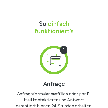
So
einfach
funktioniert’s
1
Anfrage
Anfrageformular ausfüllen oder per E-
Mail kontaktieren und Antwort
garantiert binnen 24 Stunden erhalten.