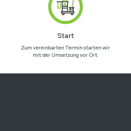
Start
Zum vereinbarten Termin starten wir
mit der Umsetzung vor Ort.