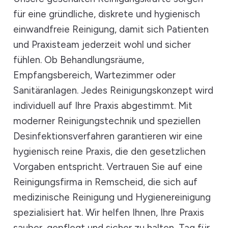
für eine gründliche, diskrete und hygienisch
einwandfreie Reinigung, damit sich Patienten
und Praxisteam jederzeit wohl und sicher
fühlen. Ob Behandlungsräume,
Empfangsbereich, Wartezimmer oder
Sanitäranlagen. Jedes Reinigungskonzept wird
individuell auf Ihre Praxis abgestimmt. Mit
moderner Reinigungstechnik und speziellen
Desinfektionsverfahren garantieren wir eine
hygienisch reine Praxis, die den gesetzlichen
Vorgaben entspricht. Vertrauen Sie auf eine
Reinigungsfirma in Remscheid, die sich auf
medizinische Reinigung und Hygienereinigung
spezialisiert hat. Wir helfen Ihnen, Ihre Praxis
sauber, gepflegt und sicher zu halten, Tag für