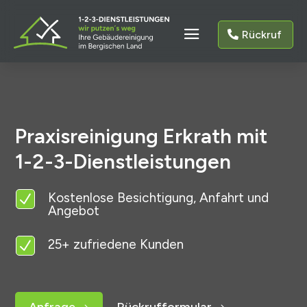
Rückruf
Praxisreinigung Erkrath mit
1-2-3-Dienstleistungen
Kostenlose Besichtigung, Anfahrt und
N
Angebot
25+ zufriedene Kunden
N