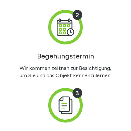
2
Begehungstermin
Wir kommen zeitnah zur Besichtigung,
um Sie und das Objekt kennenzulernen.
3