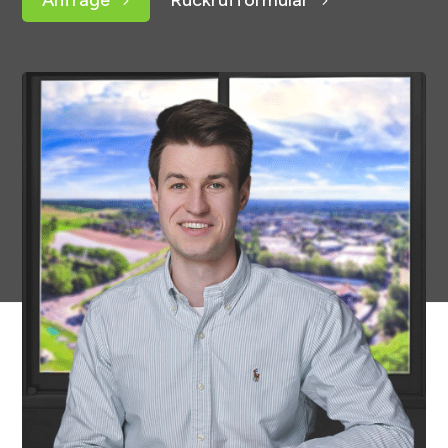
Anfrage
Rückrufformular