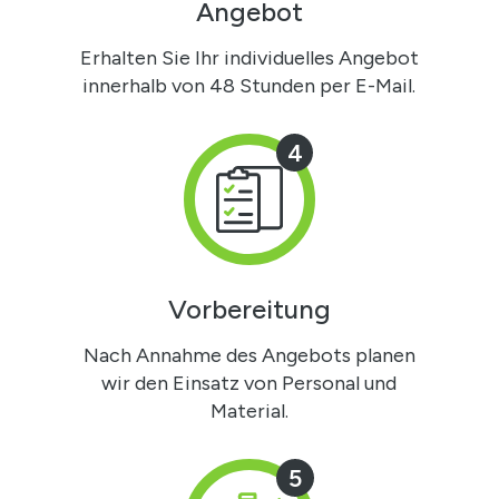
Angebot
Erhalten Sie Ihr individuelles Angebot
innerhalb von 48 Stunden per E-Mail.
4
Vorbereitung
Nach Annahme des Angebots planen
wir den Einsatz von Personal und
Material.
5