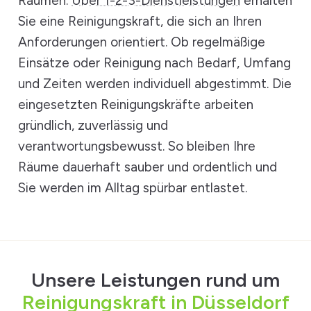
Räumen.
Über 1-2-3-Dienstleistungen
erhalten
Sie eine Reinigungskraft, die sich an Ihren
Anforderungen orientiert. Ob regelmäßige
Einsätze oder Reinigung nach Bedarf, Umfang
und Zeiten werden individuell abgestimmt. Die
eingesetzten Reinigungskräfte arbeiten
gründlich, zuverlässig und
verantwortungsbewusst. So bleiben Ihre
Räume dauerhaft sauber und ordentlich und
Sie werden im Alltag spürbar entlastet.
Unsere Leistungen rund um
Reinigungskraft in Düsseldorf