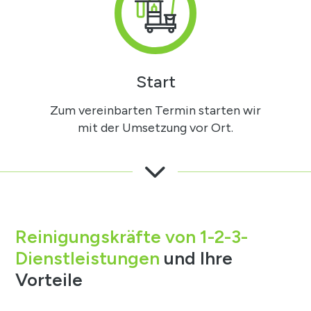
Start
Zum vereinbarten Termin starten wir
mit der Umsetzung vor Ort.
3
Reinigungskräfte von 1-2-3-
Dienstleistungen
und Ihre
Vorteile