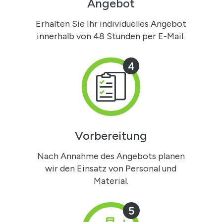
Angebot
Erhalten Sie Ihr individuelles Angebot
innerhalb von 48 Stunden per E-Mail.
4
Vorbereitung
Nach Annahme des Angebots planen
wir den Einsatz von Personal und
Material.
5