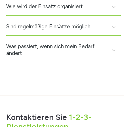
Wie wird der Einsatz organisiert
Sind regelmäßige Einsätze möglich
Was passiert, wenn sich mein Bedarf
ändert
Kontaktieren Sie
1-2-3-
Dienstleistungen