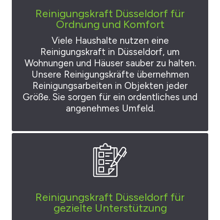
Reinigungskraft Düsseldorf für
Ordnung und Komfort
Viele Haushalte nutzen eine
Reinigungskraft in Düsseldorf, um
Wohnungen und Häuser sauber zu halten.
Unsere Reinigungskräfte übernehmen
Reinigungsarbeiten in Objekten jeder
Größe. Sie sorgen für ein ordentliches und
angenehmes Umfeld.
Reinigungskraft Düsseldorf für
gezielte Unterstützung