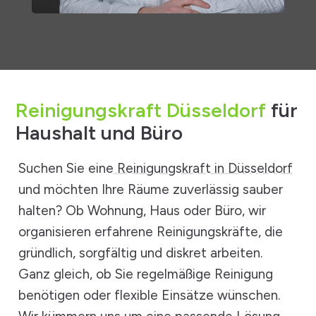
Reinigungskraft Düsseldorf
für
Haushalt und Büro
Suchen Sie eine
Reinigungskraft in Düsseldorf
und möchten Ihre Räume zuverlässig sauber
halten? Ob Wohnung, Haus oder Büro, wir
organisieren erfahrene Reinigungskräfte, die
gründlich, sorgfältig und diskret arbeiten.
Ganz gleich, ob Sie regelmäßige Reinigung
benötigen oder flexible Einsätze wünschen.