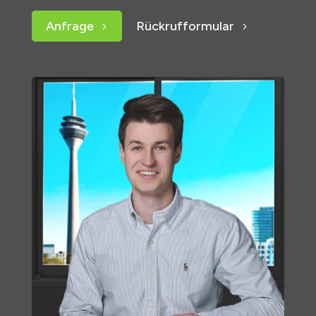
Anfrage
Rückrufformular