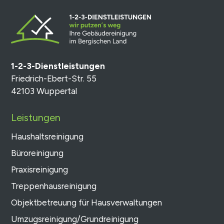
1-2-3-Dienstleistungen
Friedrich-Ebert-Str. 55
42103 Wuppertal
Leistungen
Haushaltsreinigung
Büroreinigung
Praxisreinigung
Treppenhausreinigung
Objektbetreuung für Hausverwaltungen
Umzugsreinigung/Grundreinigung