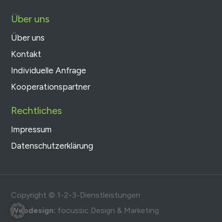
Über uns
Über uns
Kontakt
Individuelle Anfrage
Kooperationspartner
Rechtliches
Impressum
Datenschutzerklärung
Copyright © 1-2-3-Dienstleistungen
Webdesign:
focussic Design & Marketing