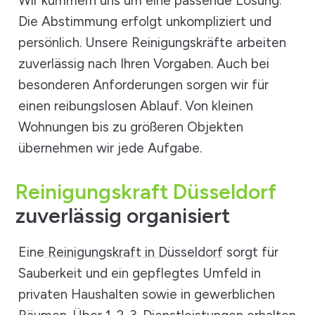
Wir kümmern uns um eine passende Lösung.
Die Abstimmung erfolgt unkompliziert und
persönlich. Unsere Reinigungskräfte arbeiten
zuverlässig nach Ihren Vorgaben. Auch bei
besonderen Anforderungen sorgen wir für
einen reibungslosen Ablauf. Von kleinen
Wohnungen bis zu größeren Objekten
übernehmen wir jede Aufgabe.
Reinigungskraft Düsseldorf
zuverlässig organisiert
Eine
Reinigungskraft in Düsseldorf
sorgt für
Sauberkeit und ein gepflegtes Umfeld in
privaten Haushalten sowie in gewerblichen