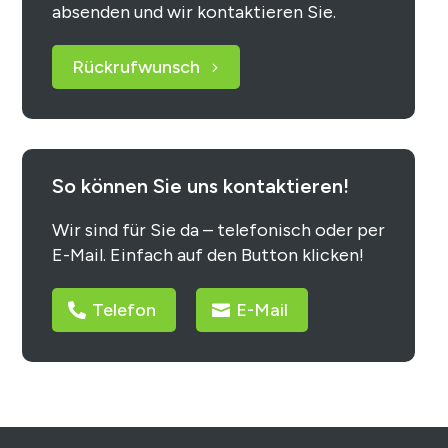
absenden und wir kontaktieren Sie.
Rückrufwunsch
So können Sie uns kontaktieren!
Wir sind für Sie da – telefonisch oder per
E-Mail. Einfach auf den Button klicken!
Telefon
E-Mail