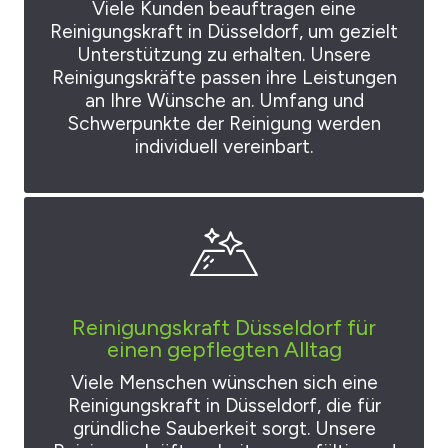
Viele Kunden beauftragen eine
Reinigungskraft in Düsseldorf, um gezielt
Unterstützung zu erhalten. Unsere
Reinigungskräfte passen ihre Leistungen
an Ihre Wünsche an. Umfang und
Schwerpunkte der Reinigung werden
individuell vereinbart.
Reinigungskraft Düsseldorf für
einen gepflegten Alltag
Viele Menschen wünschen sich eine
Reinigungskraft in Düsseldorf, die für
gründliche Sauberkeit sorgt. Unsere