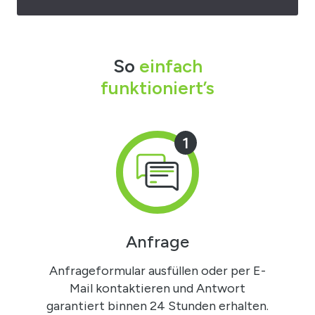
So
einfach
funktioniert’s
1
Anfrage
Anfrageformular ausfüllen oder per E-
Mail kontaktieren und Antwort
garantiert binnen 24 Stunden erhalten.