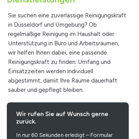
Sie suchen eine zuverlässige Reinigungskraft
in Düsseldorf und Umgebung? Ob
regelmäßige Reinigung im Haushalt oder
Unterstützung in Büro und Arbeitsräumen,
wir helfen Ihnen dabei, eine passende
Reinigungskraft zu finden. Umfang und
Einsatzzeiten werden individuell
abgestimmt, damit Ihre Räume dauerhaft
sauber und gepflegt bleiben.
Wir rufen Sie auf Wunsch gerne
zurück.
In nur 60 Sekunden erledigt – Formular