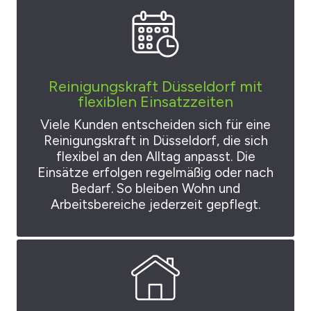
Reinigungskraft Düsseldorf mit
flexiblen Einsatzzeiten
Viele Kunden entscheiden sich für eine
Reinigungskraft in Düsseldorf, die sich
flexibel an den Alltag anpasst. Die
Einsätze erfolgen regelmäßig oder nach
Bedarf. So bleiben Wohn und
Arbeitsbereiche jederzeit gepflegt.