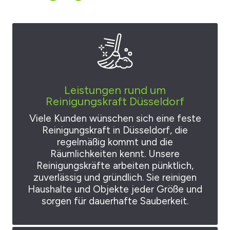
Leistungen rund um
Reinigungskraft Düsseldorf
Viele Kunden wünschen sich eine feste
Reinigungskraft in Düsseldorf, die
regelmäßig kommt und die
Räumlichkeiten kennt. Unsere
Reinigungskräfte arbeiten pünktlich,
zuverlässig und gründlich. Sie reinigen
Haushalte und Objekte jeder Größe und
sorgen für dauerhafte Sauberkeit.