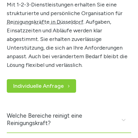
Mit 1-2-3-Dienstleistungen erhalten Sie eine
strukturierte und persönliche Organisation für
Reinigungskräfte in Düsseldorf
. Aufgaben,
Einsatzzeiten und Abläufe werden klar
abgestimmt. Sie erhalten zuverlässige
Unterstützung, die sich an Ihre Anforderungen
anpasst. Auch bei verändertem Bedarf bleibt die
Lösung flexibel und verlässlich.
Individuelle Anfrage
Welche Bereiche reinigt eine
Reinigungskraft?