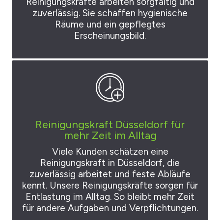
Reinigungskräfte arbeiten sorgfältig und
zuverlässig. Sie schaffen hygienische
Räume und ein gepflegtes
Erscheinungsbild.
Reinigungskraft Düsseldorf für
mehr Zeit im Alltag
Viele Kunden schätzen eine
Reinigungskraft in Düsseldorf, die
zuverlässig arbeitet und feste Abläufe
kennt. Unsere Reinigungskräfte sorgen für
Entlastung im Alltag. So bleibt mehr Zeit
für andere Aufgaben und Verpflichtungen.