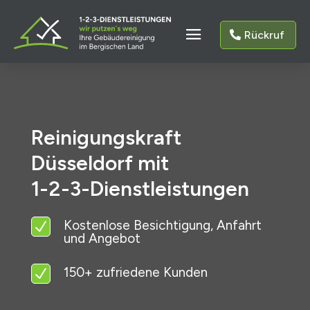
Rückruf
Reinigungskraft
Düsseldorf mit
1-2-3-Dienstleistungen
Kostenlose Besichtigung, Anfahrt
N
und Angebot
150+ zufriedene Kunden
N